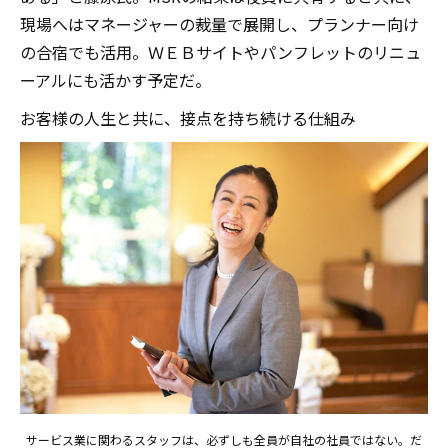
現場へはマネージャーの裁量で展開し、プランナー向け
の合宿でも活用。ＷＥＢサイトやパンフレットのリニュ
ーアルにも活かす予定だ。
お客様の人生と共に、接点を持ち続ける仕組み
サービス業に関わるスタッフは、必ずしも全員が自社の社員ではない。だ