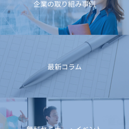
企業の取り組み事例
最新コラム
無料セミナー・イベント