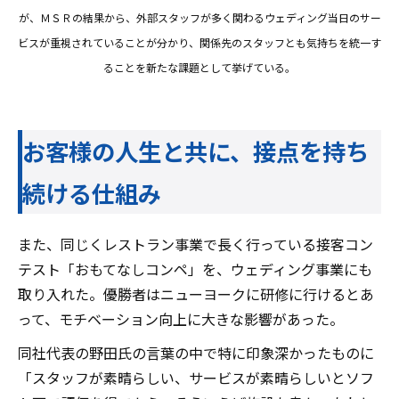
が、ＭＳＲの結果から、外部スタッフが多く関わるウェディング当日のサー
ビスが重視されていることが分かり、関係先のスタッフとも気持ちを統一す
ることを新たな課題として挙げている。
お客様の人生と共に、接点を持ち
続ける仕組み
また、同じくレストラン事業で長く行っている接客コン
テスト「おもてなしコンペ」を、ウェディング事業にも
取り入れた。優勝者はニューヨークに研修に行けるとあ
って、モチベーション向上に大きな影響があった。
同社代表の野田氏の言葉の中で特に印象深かったものに
「スタッフが素晴らしい、サービスが素晴らしいとソフ