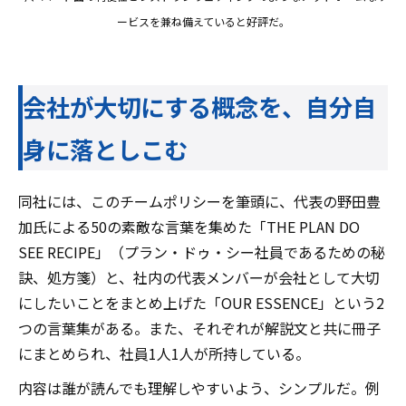
ービスを兼ね備えていると好評だ。
会社が大切にする概念を、自分自
身に落としこむ
同社には、このチームポリシーを筆頭に、代表の野田豊
加氏による50の素敵な言葉を集めた「THE PLAN DO
SEE RECIPE」（プラン・ドゥ・シー社員であるための秘
訣、処方箋）と、社内の代表メンバーが会社として大切
にしたいことをまとめ上げた「OUR ESSENCE」という2
つの言葉集がある。また、それぞれが解説文と共に冊子
にまとめられ、社員1人1人が所持している。
内容は誰が読んでも理解しやすいよう、シンプルだ。例