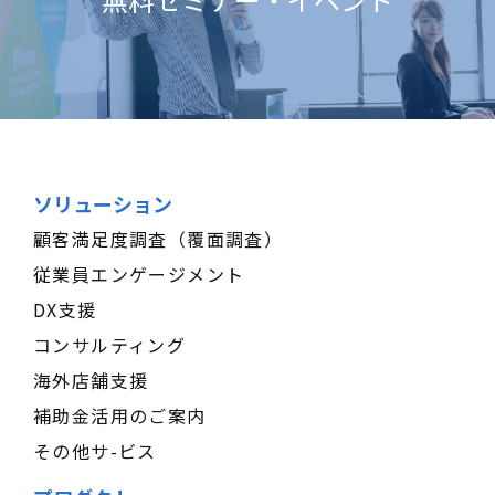
ソリューション
顧客満足度調査（覆面調査）
従業員エンゲージメント
DX支援
コンサルティング
海外店舗支援
補助金活用のご案内
その他サ-ビス