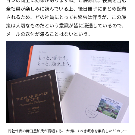
全社員が楽しみに読んでいる上、後日冊子にまとめ配布
されるため、どの社員にとっても緊張は伴うが、この施
策は大切なものだという意識が皆に浸透しているので、
メールの送付が滞ることはないという。
同社代表の野田豊加氏が提唱する、大切にすべき概念を集約した50のワー