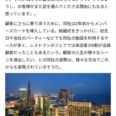
うし、お客様がまた足を運んでくださる理由にもなると
思っています」。
顧客にさらに寄り添うために、同社は3年前からメンバ
ーズカードを導入している。結婚式をきっかけに、記念
日や会社のパーティーなどでも同社の施設を利用するケ
ースが多く、レストランのフェアでは来店客の6割が会員
顧客だったこともあるという。顧客の人生の様々なシー
ンを演出したい、との同社の姿勢は、様々な方法でこれ
からも実現されていきそうだ。