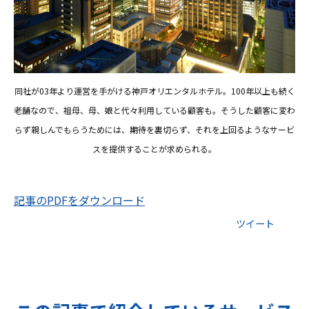
同社が03年より運営を手がける神戸オリエンタルホテル。100年以上も続く
老舗なので、祖母、母、娘と代々利用している顧客も。そうした顧客に変わ
らず親しんでもらうためには、期待を裏切らず、それを上回るようなサービ
スを提供することが求められる。
記事のPDFをダウンロード
ツイート