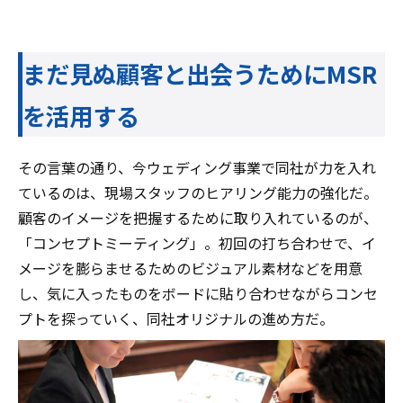
まだ見ぬ顧客と出会うためにMSR
を活用する
その言葉の通り、今ウェディング事業で同社が力を入れ
ているのは、現場スタッフのヒアリング能力の強化だ。
顧客のイメージを把握するために取り入れているのが、
「コンセプトミーティング」。初回の打ち合わせで、イ
メージを膨らませるためのビジュアル素材などを用意
し、気に入ったものをボードに貼り合わせながらコンセ
プトを探っていく、同社オリジナルの進め方だ。