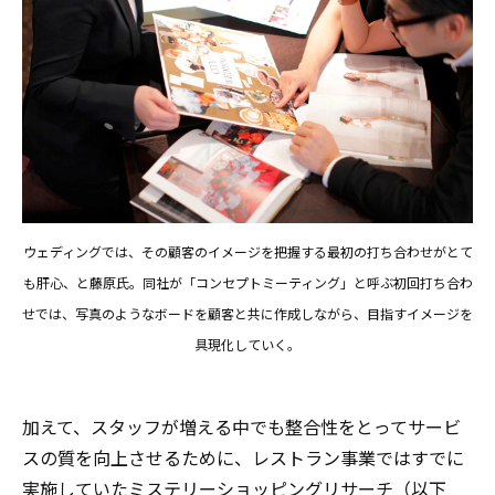
ウェディングでは、その顧客のイメージを把握する最初の打ち合わせがとて
も肝心、と藤原氏。同社が「コンセプトミーティング」と呼ぶ初回打ち合わ
せでは、写真のようなボードを顧客と共に作成しながら、目指すイメージを
具現化していく。
加えて、スタッフが増える中でも整合性をとってサービ
スの質を向上させるために、レストラン事業ではすでに
実施していたミステリーショッピングリサーチ（以下