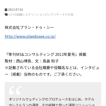
2012-07-01
株式会社プラン・ドゥ・シー
http://www.plandosee.co.jp/
『季刊MS&コンサルティング 2012年夏号』掲載
取材：西山博貢、文：高島 知子
※記載されている会社概要や役職名などは、インタビュ
ー（掲載）当時のものです。ご了承ください。
オリジナルウェディングのプロデュースをはじめ、ホテル
やレストランの運営、その経験で培った運営ソリューショ