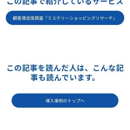
この記事で紹介しているサービス
顧客満足度調査「ミステリーショッピングリサーチ」
この記事を読んだ人は、こんな記
事も読んでいます。
導入事例のトップへ