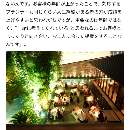
ないんです。お客様の年齢が上がったことで、対応する
プランナーも同じくらい人生経験がある者の方が成績を
上げやすいと思われがちですが、重要なのは年齢ではな
く、“一緒に考えてくれている”と思われるまでお客様と
じっくりと向き合い、お二人に合った提案をすることな
んです」。