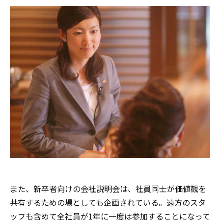
また、新卒者向けの会社説明会は、社員同士が価値観を
共有するための場としても企画されている。遠方のスタ
ッフも含めて全社員が1年に一度は参加することになって