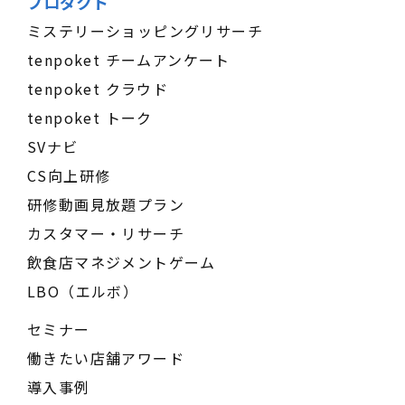
プロダクト
ミステリーショッピングリサーチ
tenpoket チームアンケート
tenpoket クラウド
tenpoket トーク
SVナビ
CS向上研修
研修動画見放題プラン
カスタマー・リサーチ
飲食店マネジメントゲーム
LBO（エルボ）
セミナー
働きたい店舗アワード
導入事例