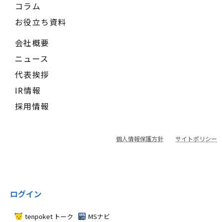
コラム
お役立ち資料
会社概要
ニュース
代表挨拶
IR情報
採用情報
個人情報保護方針
サイトポリシー
ログイン
tenpoket トーク
MSナビ