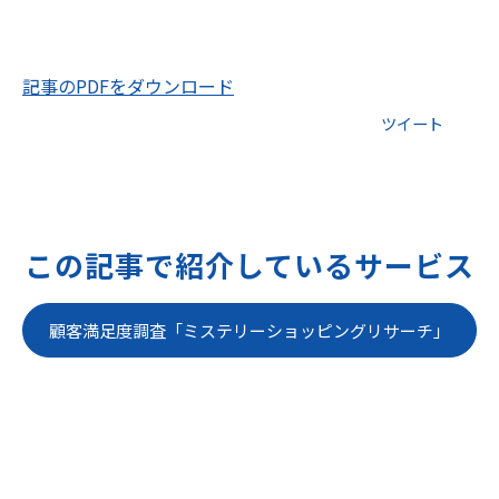
記事のPDFをダウンロード
ツイート
この記事で紹介しているサービス
顧客満足度調査「ミステリーショッピングリサーチ」