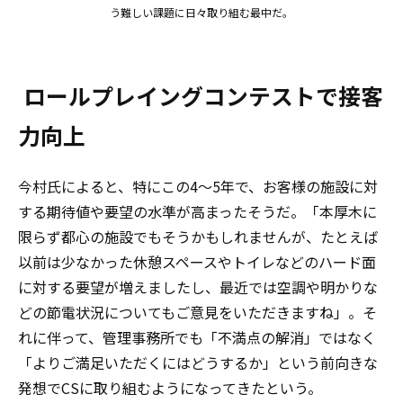
う難しい課題に日々取り組む最中だ。
ロールプレイングコンテストで接客
力向上
今村氏によると、特にこの4～5年で、お客様の施設に対
する期待値や要望の水準が高まったそうだ。「本厚木に
限らず都心の施設でもそうかもしれませんが、たとえば
以前は少なかった休憩スペースやトイレなどのハード面
に対する要望が増えましたし、最近では空調や明かりな
どの節電状況についてもご意見をいただきますね」。そ
れに伴って、管理事務所でも「不満点の解消」ではなく
「よりご満足いただくにはどうするか」という前向きな
発想でCSに取り組むようになってきたという。