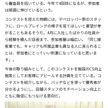
ら審査員を招いている。今年で4回目になるが、参加者
は順調に伸びているという。
コンテストを控えた時期には、デベロッパー側のスタッ
フに、ロールプレイングの様子を見てほしいと要望が挙
がることもあるそうだ。4月に入社したばかりの社員か
ら経験を積んだ店長まで、参加者層は幅広い。「同じ接
客業でも、キャリアも所属企業も異なる人に見られるこ
とは、参加者にとっていい刺激になっていると思いま
す」。
今後の取り組みとして、このコンテストを施設のCS向上
施策としてお客様にアピールする計画を立てている。コ
ンテストを紹介しながら、バッヂなどを使って優秀者が
分かるようにし、店舗スタッフのモチベーション向上と
ともに販促にもつなげる意向だ。