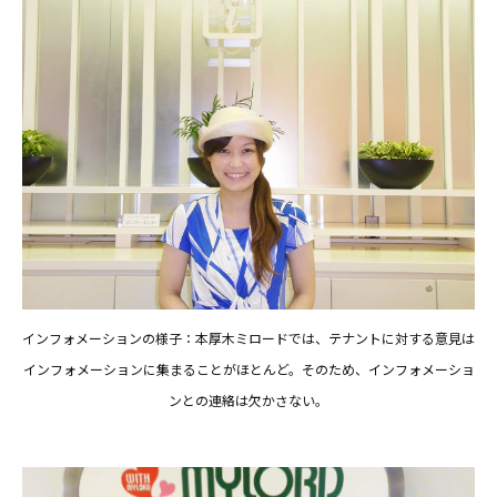
インフォメーションの様子：本厚木ミロードでは、テナントに対する意見は
インフォメーションに集まることがほとんど。そのため、インフォメーショ
ンとの連絡は欠かさない。