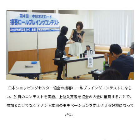
日本ショッピングセンター協会の接客ロールプレイングコンテストになら
い、独自のコンテストを実施。上位入賞者を協会の大会に推薦することで、
参加者だけでなくテナント本部のモチベーションを向上させる好機になって
いる。