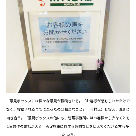
ご意見ボックスには様々な意見が投稿される。「お客様が感じられただけで
なく、投稿されるまでに至ったのは相当なこと」（今村氏）と捉え、真剣に
向き合う。ご意見ボックスの他にも、管理事務所にはお客様から少なくとも
1日数件の電話が入る。販促施策に対する感想などを伝えてくださる方も多
いという。