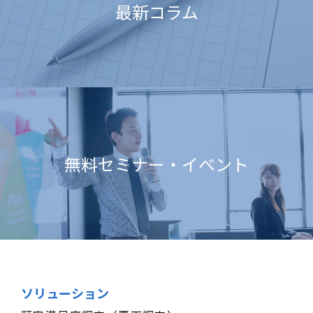
最新コラム
無料セミナー・イベント
ソリューション