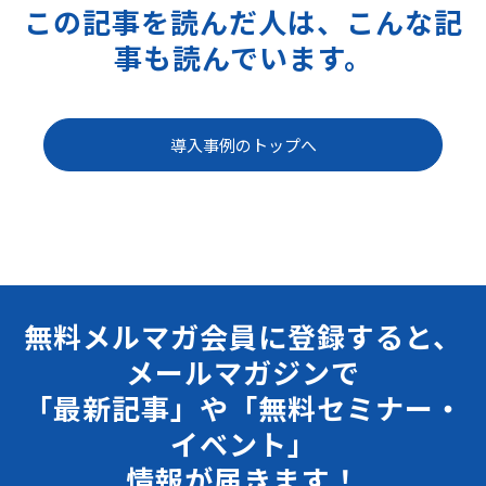
この記事を読んだ人は、こんな記
事も読んでいます。
導入事例のトップへ
無料メルマガ会員に登録すると、
メールマガジンで
「最新記事」や「無料セミナー・
イベント」
情報が届きます！