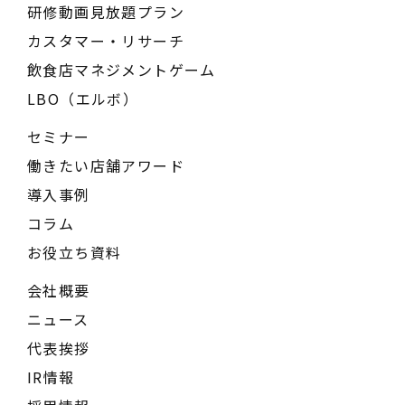
研修動画見放題プラン
カスタマー・リサーチ
飲食店マネジメントゲーム
LBO（エルボ）
セミナー
働きたい店舗アワード
導入事例
コラム
お役立ち資料
会社概要
ニュース
代表挨拶
IR情報