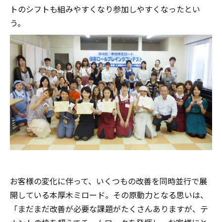
トのシフトも組みやすくなり参加しやすくなったとい
う。
お客様の変化に伴って、いくつもの改善を同時並行で展
開している本厚木ミロード。その原動力となる思いは、
「まだまだ改善が必要な課題がたくさんありますが、テ