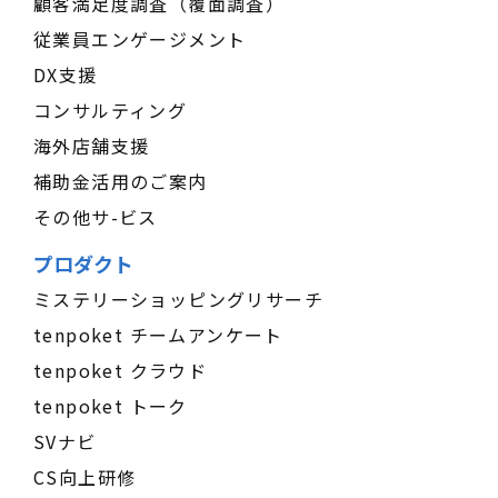
顧客満足度調査（覆面調査）
従業員エンゲージメント
DX支援
コンサルティング
海外店舗支援
補助金活用のご案内
その他サ-ビス
プロダクト
ミステリーショッピングリサーチ
tenpoket チームアンケート
tenpoket クラウド
tenpoket トーク
SVナビ
CS向上研修