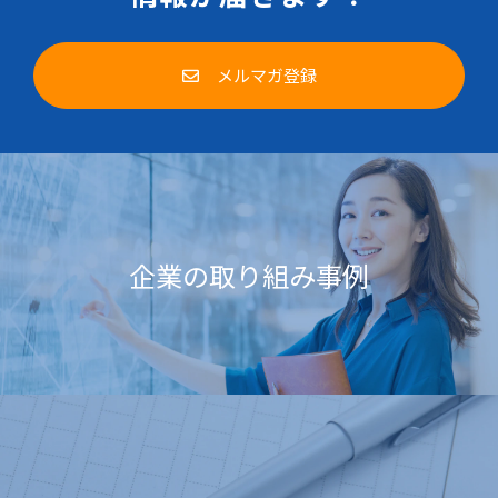
メルマガ登録
企業の取り組み事例