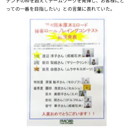
ナントの枠を超えてチームワークを発揮し、お客様にと
っての一番を目指したい」との言葉に表れていた。