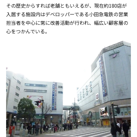
その歴史からすれば老舗ともいえるが、現在約180店が
入居する施設内はデベロッパーである小田急電鉄の営業
担当者を中心に常に改善活動が行われ、幅広い顧客層の
心をつかんでいる。