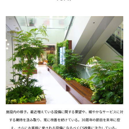
施設内の様子。最近増えている設備に関する要望や、細やかなサービスに対
する期待を汲み取り、常に改善を続けている。30周年の節目を来年に控
え、さらにお客様に愛される設備になるべくCS改善に注力している。