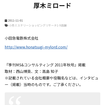
2011-11-01
小田急電鉄株式会社
http://www.honatsugi-mylord.com/
『季刊MS&コンサルティング 2011年秋号』掲載
取材：西山博貢、文：高島 知子
※記載されている会社概要や役職名などは、インタビュ
ー（掲載）当時のものです。ご了承ください。