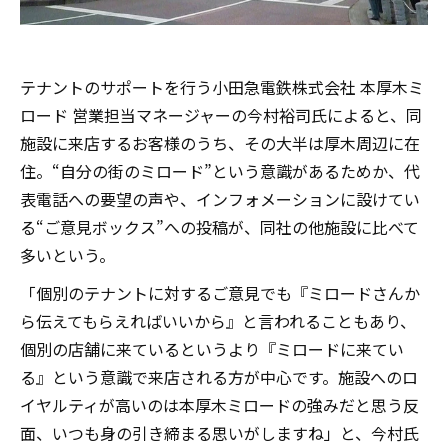
テナントのサポートを行う小田急電鉄株式会社 本厚木ミ
ロード 営業担当マネージャーの今村裕司氏によると、同
施設に来店するお客様のうち、その大半は厚木周辺に在
住。“自分の街のミロード”という意識があるためか、代
表電話への要望の声や、インフォメーションに設けてい
る“ご意見ボックス”への投稿が、同社の他施設に比べて
多いという。
「個別のテナントに対するご意見でも『ミロードさんか
ら伝えてもらえればいいから』と言われることもあり、
個別の店舗に来ているというより『ミロードに来てい
る』という意識で来店される方が中心です。施設へのロ
イヤルティが高いのは本厚木ミロードの強みだと思う反
面、いつも身の引き締まる思いがしますね」と、今村氏