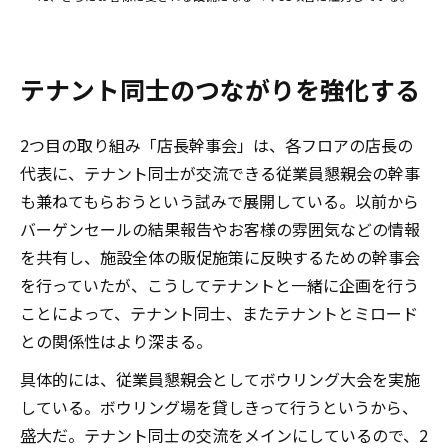
テナント同士のつながりを強化する
2つ目の取り組み「店長幹事会」は、各フロアの店長の
代表に、テナント同士が交流できる従業員懇親会の幹事
も兼ねてもらおうという試みで展開している。以前から
バーゲンセールの結果報告やお客様の雰囲気などの情報
を共有し、施設全体の販促施策に反映するための幹事会
を行っていたが、こうしてテナントと一緒に企画を行う
ことによって、テナント同士、またテナントとミロード
との関係性はより深まる。
具体的には、従業員懇親会としてボウリング大会を実施
している。ボウリング場を貸しきって行うというから、
盛大だ。テナント同士の交流をメインにしているので、2