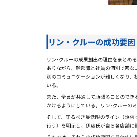
リン・クルーの成功要因
リン･クルーの成果創出の理由をまとめる
ありながら、幹部陣と社員の個別で密な
別のコミュニケーションが難しくなり、
いる。
また、全員が共通して頑張ることのでき
かけるようにしている。リン･クルーの
そして、守るべき最低限のライン（頑張
行う）を明示し、伊藤氏が自ら各店舗に
それでは、それらの成功要因を具体的に