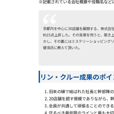
※記載されている会社概要や役職名など
京都内を中心に30店舗を展開する、株式会
約15点上昇した。その背景を伺うと、築き
かし、その裏にはミステリーショッピング
健浩氏に教えて頂いた。
リン・クルー成果のポイ
旧来の縁で結ばれた社長と幹部陣の
20店舗を超す規模でありながら、
全員が共通して頑張ることのできる
守るべき最低限のラインと最も大切