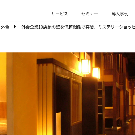
サービス
セミナー
導入事例
外食
外食企業10店舗の壁を信頼関係で突破、ミステリーショッ