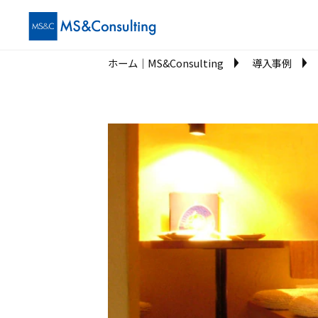
ホーム│MS&Consulting
導入事例