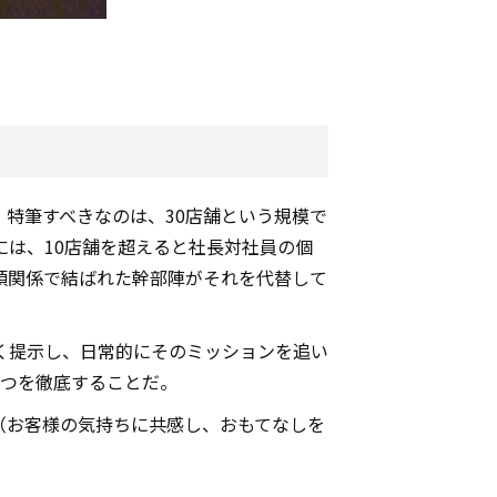
。特筆すべきなのは、30店舗という規模で
は、10店舗を超えると社長対社員の個
頼関係で結ばれた幹部陣がそれを代替して
く提示し、日常的にそのミッションを追い
一つを徹底することだ。
（お客様の気持ちに共感し、おもてなしを