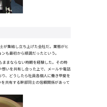
同士が集結し立ち上げた会社だ。業態がヒ
ョンも最初から順調だったという。
もままならない時期を経験した。その時
や想いを共有し合った上で、メールや電話
おり、どうしたら社員各個人に働き甲斐を
いを共有する幹部同士の信頼関係があって