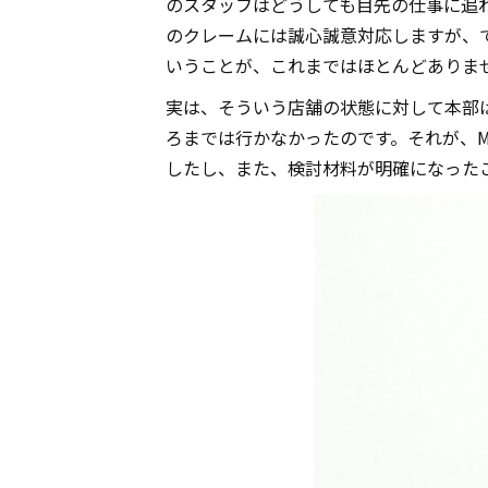
のスタッフはどうしても目先の仕事に追
のクレームには誠心誠意対応しますが、
いうことが、これまではほとんどありま
実は、そういう店舗の状態に対して本部
ろまでは行かなかったのです。それが、
したし、また、検討材料が明確になった