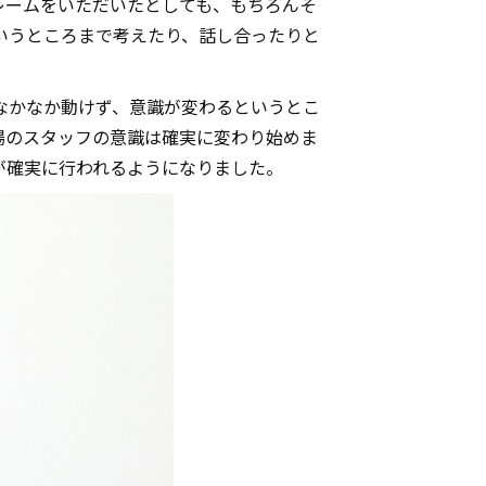
レームをいただいたとしても、もちろんそ
いうところまで考えたり、話し合ったりと
なかなか動けず、意識が変わるというとこ
場のスタッフの意識は確実に変わり始めま
が確実に行われるようになりました。