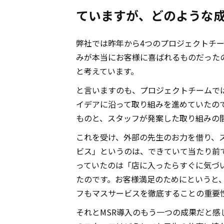
ていますが、どのような成
弊社では昨年から4つのプロジェクトチ
みが本当にお客様に喜ばれるものだった
と考えています。
と言いますのも、プロジェクトチームで
イデアに沿って取り組みを進めていたの
ものと、スタッフが発案した取り組みの
これを受け、外部の先生のお力を借り、
ビス」というのは、できていて当たり前
っていたのは「店に入ったらすぐに気づ
たのです。お客様満足のためにというと
フもマスサービスを徹底することの重要
それとMSR導入のもう一つの成果だと