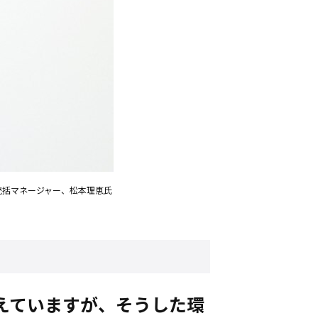
統括マネージャー、松本理恵氏
えていますが、そうした環