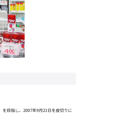
目指し、2007年9月21日を皮切りに