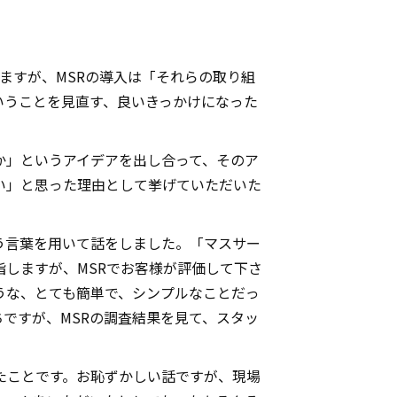
ますが、MSRの導入は「それらの取り組
いうことを見直す、良いきっかけになった
か」というアイデアを出し合って、そのア
い」と思った理由として挙げていただいた
う言葉を用いて話をしました。「マスサー
しますが、MSRでお客様が評価して下さ
うな、とても簡単で、シンプルなことだっ
ですが、MSRの調査結果を見て、スタッ
たことです。お恥ずかしい話ですが、現場