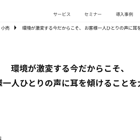
サービス
セミナー
導入事例
小売
環境が激変する今だからこそ、 お客様一人ひとりの声に耳
環境が激変する今だからこそ、

様一人ひとりの声に耳を傾けることを
階