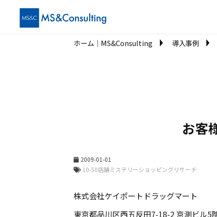
ホーム│MS&Consulting
導入事例
お客
2009-01-01
株式会社ケイポートドラッグマート
東京都品川区西五反田7-18-2 京測ビル5