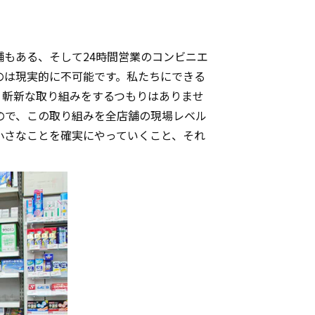
もある、そして24時間営業のコンビニエ
のは現実的に不可能です。私たちにできる
、斬新な取り組みをするつもりはありませ
ので、この取り組みを全店舗の現場レベル
小さなことを確実にやっていくこと、それ