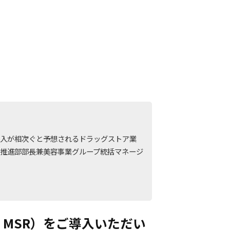
参入が相次ぐと予想されるドラッグストア業
推進部部長兼美容事業グループ統括マネージ
、MSR）をご導入いただい