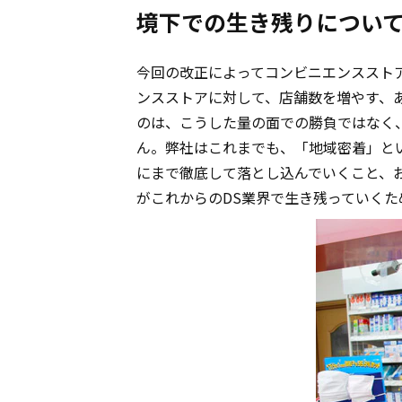
境下での生き残りについ
今回の改正によってコンビニエンススト
ンスストアに対して、店舗数を増やす、
のは、こうした量の面での勝負ではなく
ん。弊社はこれまでも、「地域密着」と
にまで徹底して落とし込んでいくこと、
がこれからのDS業界で生き残っていく