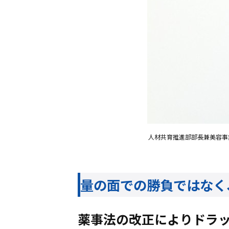
人材共育推進部部長兼美容事
量の面での勝負ではなく
薬事法の改正によりドラッ