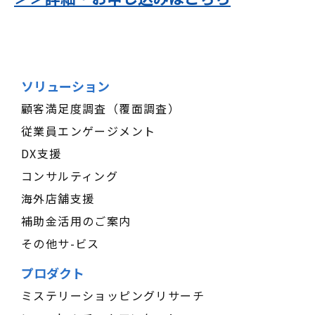
ソリューション
顧客満足度調査（覆面調査）
従業員エンゲージメント
DX支援
コンサルティング
海外店舗支援
補助金活用のご案内
その他サ-ビス
プロダクト
ミステリーショッピングリサーチ