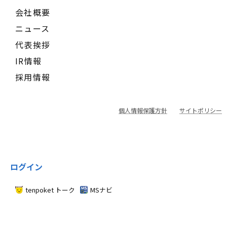
会社概要
ニュース
代表挨拶
IR情報
採用情報
個人情報保護方針
サイトポリシー
ログイン
tenpoket トーク
MSナビ