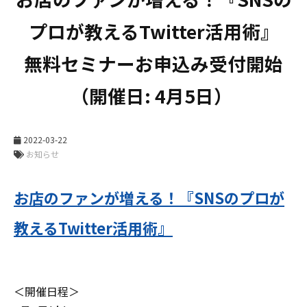
プロが教えるTwitter活用術』

無料セミナーお申込み受付開始
（開催日: 4月5日） 
2022-03-22
お知らせ
お店のファンが増える！『SNSのプロが
教えるTwitter活用術』
＜開催日程＞