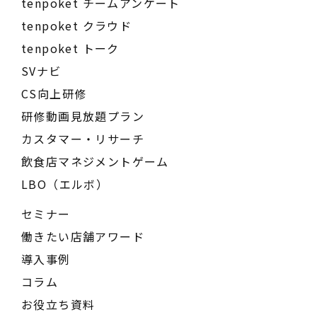
tenpoket チームアンケート
tenpoket クラウド
tenpoket トーク
SVナビ
CS向上研修
研修動画見放題プラン
カスタマー・リサーチ
飲食店マネジメントゲーム
LBO（エルボ）
セミナー
働きたい店舗アワード
導入事例
コラム
お役立ち資料