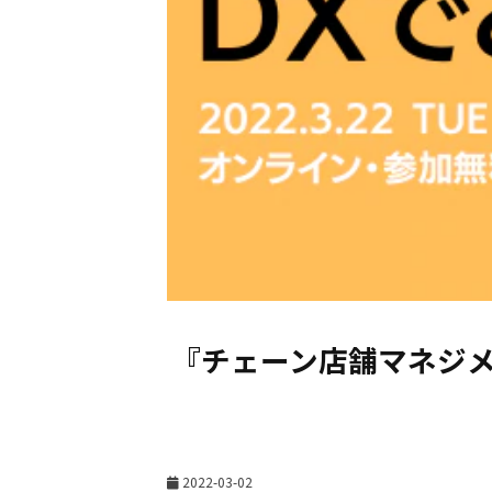
『チェーン店舗マネジメ
2022-03-02