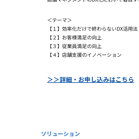
＜テーマ＞
【１】効率化だけで終わらないDX活用法
【２】お客様満足の向上
【３】従業員満足の向上
【４】店舗支援のイノベーション
＞＞詳細・お申し込みはこちら
ソリューション