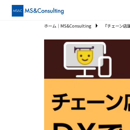
ホーム│MS&Consulting
『チェーン店舗