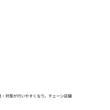
見・対策が行いやすくなり、チェーン店舗