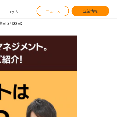
ニュース
企業情報
コラム
: 3月22日）