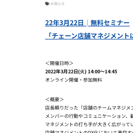
お知らせ
22年3月22日│無料セミナー
「チェーン店舗マネジメントは
＜開催日時＞
2022年3月22日(火) 14:00～14:45
オンライン開催・参加無料
＜概要＞
店長頼りだった「店舗のチームマネジメ
メンバーの行動やコミュニケーション、
マネジメントの打ち手が大きく広がって
店舗マネジメントのDX化において着目