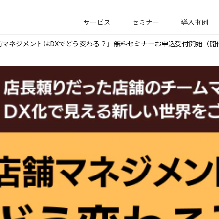
サービス
セミナー
導入事例
マネジメントはDXでどう変わる？』無料セミナーお申込受付開始（開催日