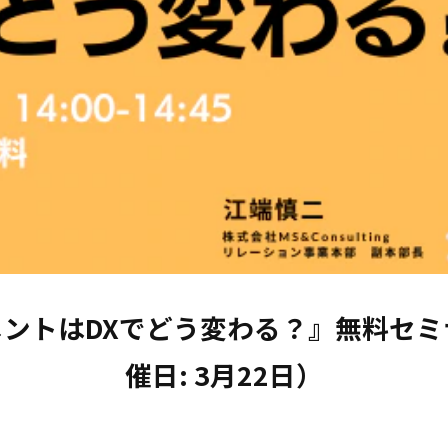
ントはDXでどう変わる？』無料セ
催日: 3月22日）