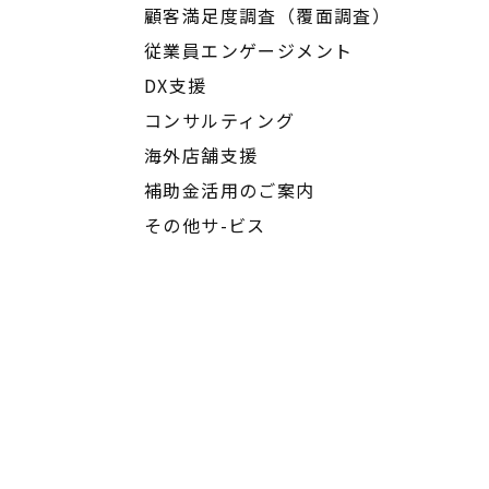
顧客満足度調査（覆面調査）
従業員エンゲージメント
DX支援
コンサルティング
海外店舗支援
補助金活用のご案内
その他サ-ビス