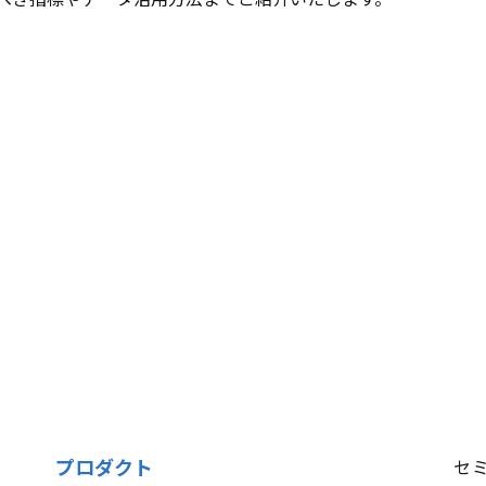
プロダクト
セ