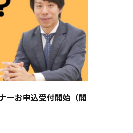
ミナーお申込受付開始（開