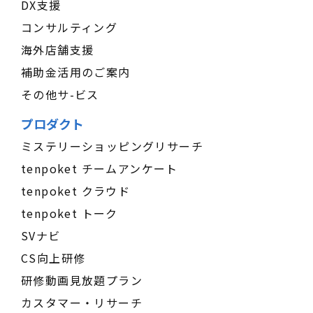
DX支援
コンサルティング
海外店舗支援
補助金活用のご案内
その他サ-ビス
プロダクト
ミステリーショッピングリサーチ
tenpoket チームアンケート
tenpoket クラウド
tenpoket トーク
SVナビ
CS向上研修
研修動画見放題プラン
カスタマー・リサーチ