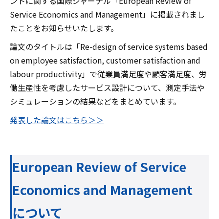
ントに関する国際ジャーナル「European Review of
Service Economics and Management」に掲載されまし
たことをお知らせいたします。
論文のタイトルは「Re-design of service systems based
on employee satisfaction, customer satisfaction and
labour productivity」で従業員満足度や顧客満足度、労
働生産性を考慮したサービス設計について、測定手法や
シミュレーションの結果などをまとめています。
発表した論文はこちら＞＞
European Review of Service
Economics and Management
について