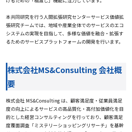
げるための「橋渡し」機能に注力しています。
本共同研究を行う人間拡張研究センターサービス価値拡
張研究チームでは、地域や産業全体でのサービスのエコ
システムの実現を目指して、多様な価値を融合・拡張す
るためのサービスプラットフォームの開発を行います。
株式会社MS&Consulting 会社概
要
株式会社 MS&Consulting は、顧客満足度・従業員満足
度の向上によるサービスの高品質化・高付加価値化を目
的とした経営コンサルティングを行っており、顧客満足
度覆面調査「ミステリーショッピングリサーチ」を基幹