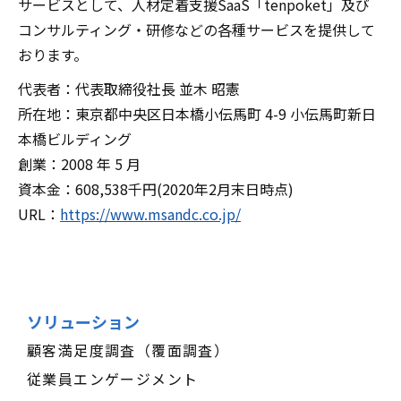
サービスとして、人材定着支援SaaS「tenpoket」及び
コンサルティング・研修などの各種サービスを提供して
おります。
代表者：代表取締役社長 並木 昭憲
所在地：東京都中央区日本橋小伝馬町 4-9 小伝馬町新日
本橋ビルディング
創業：2008 年 5 月
資本金：608,538千円(2020年2月末日時点)
​​​​​​​URL：
https://www.msandc.co.jp/
ソリューション
顧客満足度調査（覆面調査）
従業員エンゲージメント