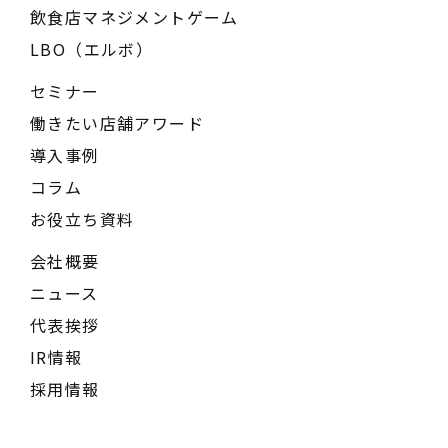
飲食店マネジメントゲーム
LBO（エルボ）
セミナー
働きたい店舗アワード
導入事例
コラム
お役立ち資料
会社概要
ニュース
代表挨拶
IR情報
採用情報