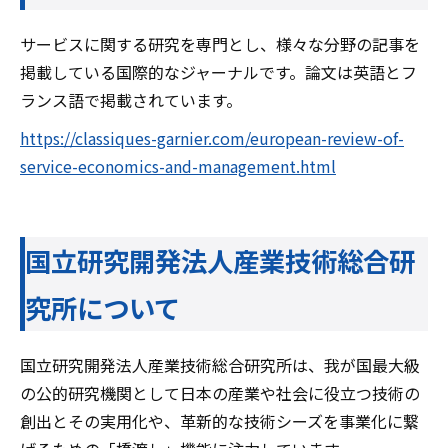
サービスに関する研究を専門とし、様々な分野の記事を
掲載している国際的なジャーナルです。論文は英語とフ
ランス語で掲載されています。
https://classiques-garnier.com/european-review-of-
service-economics-and-management.html
国立研究開発法人産業技術総合研
究所について
国立研究開発法人産業技術総合研究所は、我が国最大級
の公的研究機関として日本の産業や社会に役立つ技術の
創出とその実用化や、革新的な技術シーズを事業化に繋