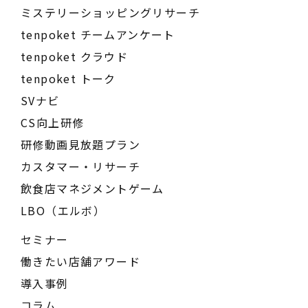
ミステリーショッピングリサーチ
tenpoket チームアンケート
tenpoket クラウド
tenpoket トーク
SVナビ
CS向上研修
研修動画見放題プラン
カスタマー・リサーチ
飲食店マネジメントゲーム
LBO（エルボ）
セミナー
働きたい店舗アワード
導入事例
コラム