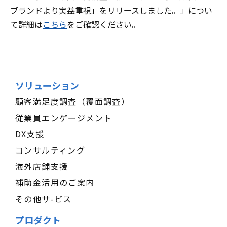
ブランドより実益重視」をリリースしました。」につい
て詳細は
こちら
をご確認ください。
ソリューション
顧客満足度調査（覆面調査）
従業員エンゲージメント
DX支援
コンサルティング
海外店舗支援
補助金活用のご案内
その他サ-ビス
プロダクト