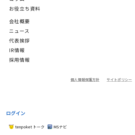
お役立ち資料
会社概要
ニュース
代表挨拶
IR情報
採用情報
個人情報保護方針
サイトポリシー
ログイン
tenpoket トーク
MSナビ