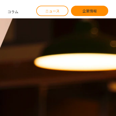
ニュース
企業情報
コラム