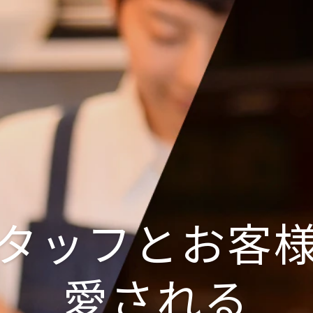
タッフとお客
愛される