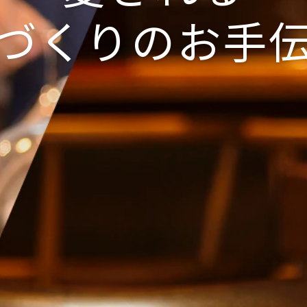
づくりのお手