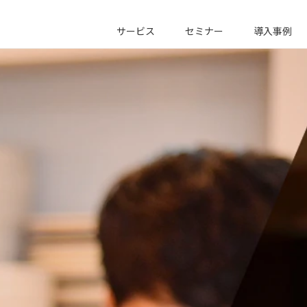
サービス
セミナー
導入事例