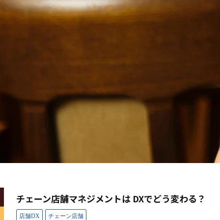
チェーン店舗マネジメントは DXでどう変わる？