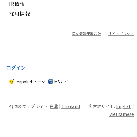
IR情報
採用情報
個人情報保護方針
サイトポリシー
ログイン
tenpoket トーク
MSナビ
各国のウェブサイト:
台灣
|
Thailand
多言語サイト:
English
|
Vietnamese