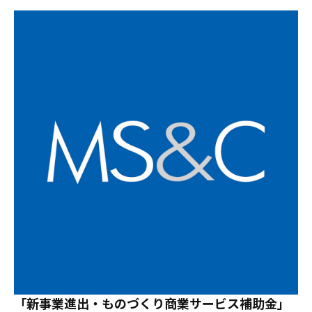
「新事業進出・ものづくり商業サービス補助金」