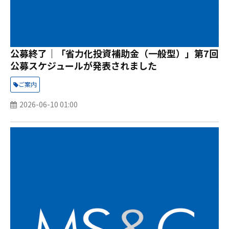
公募終了｜「省力化投資補助金（一般型）」第7回
公募スケジュールが発表されました
ご案内
2026-06-10 01:00