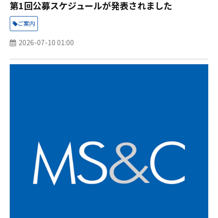
第1回公募スケジュールが発表されました
ご案内
2026-07-10 01:00