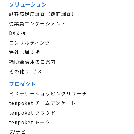
ソリューション
顧客満足度調査（覆面調査）
従業員エンゲージメント
DX支援
コンサルティング
海外店舗支援
補助金活用のご案内
その他サ-ビス
プロダクト
ミステリーショッピングリサーチ
tenpoket チームアンケート
tenpoket クラウド
tenpoket トーク
SVナビ