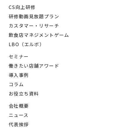
CS向上研修
研修動画見放題プラン
カスタマー・リサーチ
飲食店マネジメントゲーム
LBO（エルボ）
セミナー
働きたい店舗アワード
導入事例
コラム
お役立ち資料
会社概要
ニュース
代表挨拶