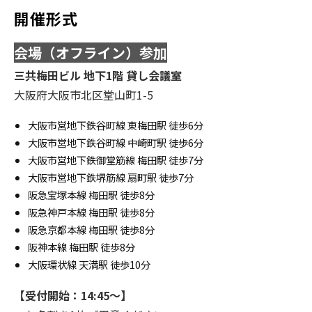
開催形式
会場（オフライン）参加
三共梅田ビル 地下1階 貸し会議室
大阪府大阪市北区堂山町1-5
大阪市営地下鉄谷町線 東梅田駅 徒歩6分
大阪市営地下鉄谷町線 中崎町駅 徒歩6分
大阪市営地下鉄御堂筋線 梅田駅 徒歩7分
大阪市営地下鉄堺筋線 扇町駅 徒歩7分
阪急宝塚本線 梅田駅 徒歩8分
阪急神戸本線 梅田駅 徒歩8分
阪急京都本線 梅田駅 徒歩8分
阪神本線 梅田駅 徒歩8分
大阪環状線 天満駅 徒歩10分
【受付開始：14:45～】