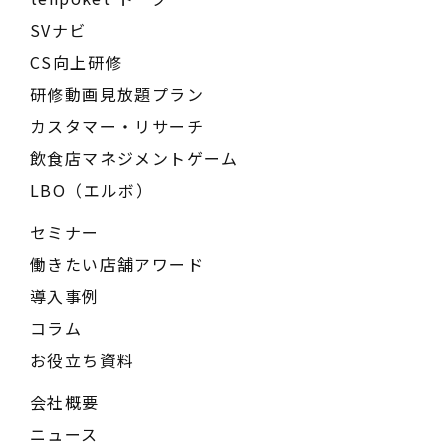
SVナビ
CS向上研修
研修動画見放題プラン
カスタマー・リサーチ
飲食店マネジメントゲーム
LBO（エルボ）
セミナー
働きたい店舗アワード
導入事例
コラム
お役立ち資料
会社概要
ニュース