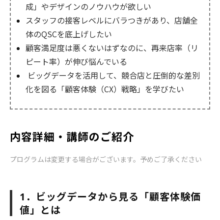
成」やデザインのノウハウが欲しい
スタッフの接客レベルにバラつきがあり、店舗全
体のQSCを底上げしたい
顧客満足度は悪くないはずなのに、再来店率（リ
ピート率）が伸び悩んでいる
ビッグデータを活用して、競合店と圧倒的な差別
化を図る「顧客体験（CX）戦略」を学びたい
内容詳細・講師のご紹介
プログラムは変更する場合がございます。予めご了承ください
．ビッグデータから見る「顧客体験価
1
値」とは