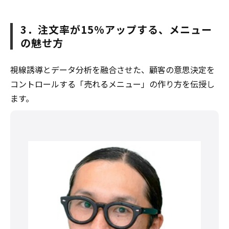
3．注文率が15%アップする、メニュー
の魅せ方
視線誘導とデータ分析を融合させた、顧客の意思決定を
コントロールする「売れるメニュー」の作り方を伝授し
ます。