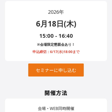
2026年
6月18日(木)
15:00 - 16:40
※会場限定懇親会あり！
申込締切：6/17(水)18:00まで
セミナーに申し込む
開催方法
会場・WEB同時開催