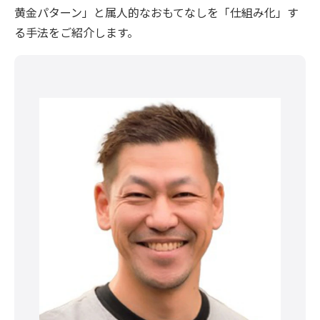
黄金パターン」と属人的なおもてなしを「仕組み化」す
る手法をご紹介します。