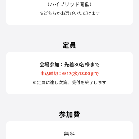
（ハイブリッド開催）
※どちらかお選びいただけます
定員
会場参加：先着30名様まで
申込締切：6
/17(水)18:00まで
※定員に達し次第、受付を終了します
参加費
無 料