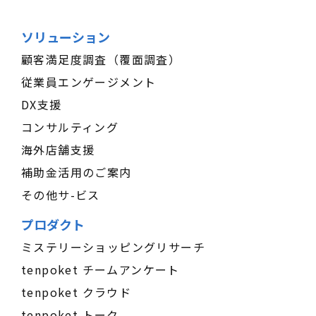
ソリューション
顧客満足度調査（覆面調査）
従業員エンゲージメント
DX支援
コンサルティング
海外店舗支援
補助金活用のご案内
その他サ-ビス
プロダクト
ミステリーショッピングリサーチ
tenpoket チームアンケート
tenpoket クラウド
tenpoket トーク