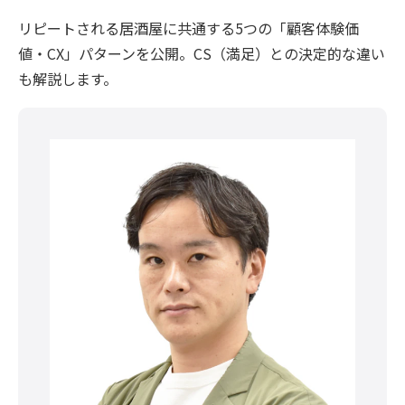
リピートされる居酒屋に共通する5つの「顧客体験価
値・CX」パターンを公開。CS（満足）との決定的な違い
も解説します。