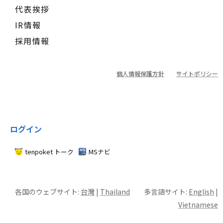
代表挨拶
IR情報
採用情報
個人情報保護方針
サイトポリシー
ログイン
tenpoket トーク
MSナビ
各国のウェブサイト:
台灣
|
Thailand
多言語サイト:
English
|
Vietnamese