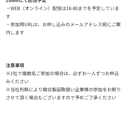
・WEB（オンライン）配信は16:40までを予定していま
す
・参加用URLは、お申し込みのメールアドレス宛にご案
内します
お申し込みフォーム
注意事項
※1社で複数名ご参加の場合は、必ずお一人ずつお申込
みください
※当社判断により競合製品取扱い企業様の参加をお断り
させて頂く場合もございますので予めご了承ください