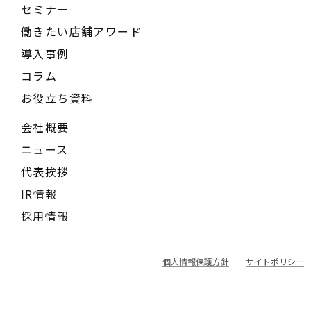
セミナー
働きたい店舗アワード
導入事例
コラム
お役立ち資料
会社概要
ニュース
代表挨拶
IR情報
採用情報
個人情報保護方針
サイトポリシー