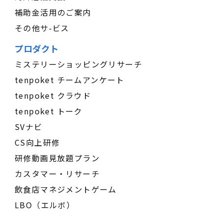
補助金活用のご案内
その他サ-ビス
プロダクト
ミステリーショッピングリサーチ
tenpoket チームアンケート
tenpoket クラウド
tenpoket トーク
SVナビ
CS向上研修
研修動画見放題プラン
カスタマー・リサーチ
飲食店マネジメントゲーム
LBO（エルボ）