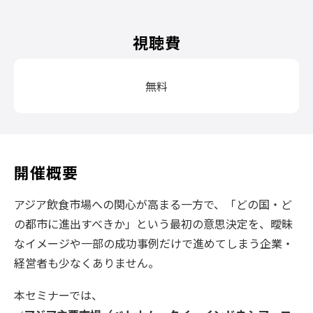
視聴費
無料
開催概要
アジア飲食市場への関心が高まる一方で、「どの国・ど
の都市に進出すべきか」という最初の意思決定を、曖昧
なイメージや一部の成功事例だけで進めてしまう企業・
経営者も少なくありません。
本セミナーでは、