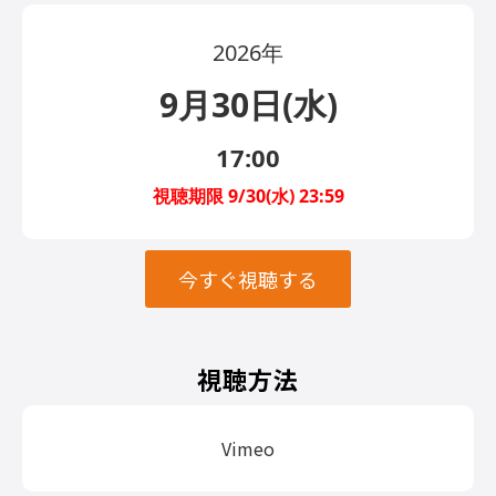
2026年
9月30日(水)
17:00
視聴期限 9/30(水) 23:59
今すぐ視聴する
視聴方法
Vimeo