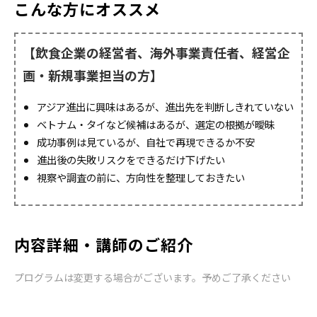
こんな方にオススメ
【飲食企業の経営者、海外事業責任者、経営企
画・新規事業担当の方】
アジア進出に興味はあるが、進出先を判断しきれていない
ベトナム・タイなど候補はあるが、選定の根拠が曖昧
成功事例は見ているが、自社で再現できるか不安
進出後の失敗リスクをできるだけ下げたい
視察や調査の前に、方向性を整理しておきたい
内容詳細・講師のご紹介
プログラムは変更する場合がございます。予めご了承ください