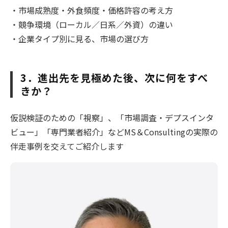
・市場成熟度・外食頻度・価格許容の考え方
・競争環境（ローカル／日系／外資）の違い
・企業タイプ別に見る、市場の選び方
3．進出先を見極めた後、次に何をすべ
きか？
仮説検証のための「視察」、「市場調査・デプスインタ
ビュー」「専門業者紹介」などMS＆Consultingの実際の
伴走事例を交えてご紹介します