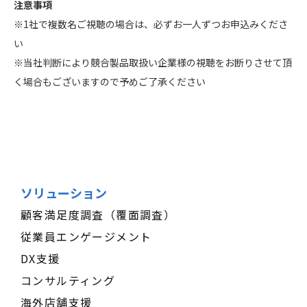
注意事項
※1社で複数名ご視聴の場合は、必ずお一人ずつお申込みくださ
い
※当社判断により競合製品取扱い企業様の視聴をお断りさせて頂
く場合もございますので予めご了承ください
ソリューション
顧客満足度調査（覆面調査）
従業員エンゲージメント
DX支援
コンサルティング
海外店舗支援