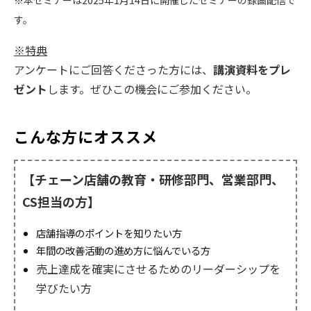
す。
※特典
アンケートにご回答くださった方には、
講演資料をプレ
ゼント
します。ぜひこの機会にご参加ください。
こんな方にオススメ
【チェーン店舗の教育・研修部門、営業部門、
CS担当
の方】
店舗指導のポイントを知りたい方
年間の改善活動の進め方に悩んでいる方
売上達成を確実にさせるためのリーダーシップを
学びたい方