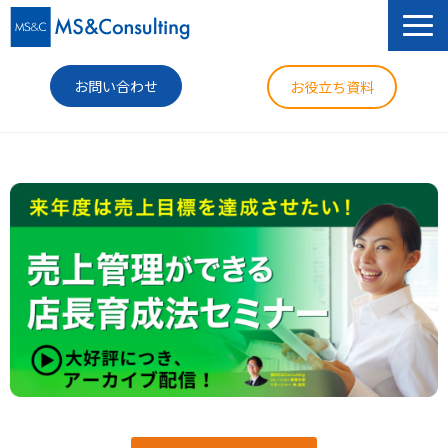
お問い合わせ
お役立ち資料
サービス
セミナー
導入事例
コラム
ニュース
企業情報