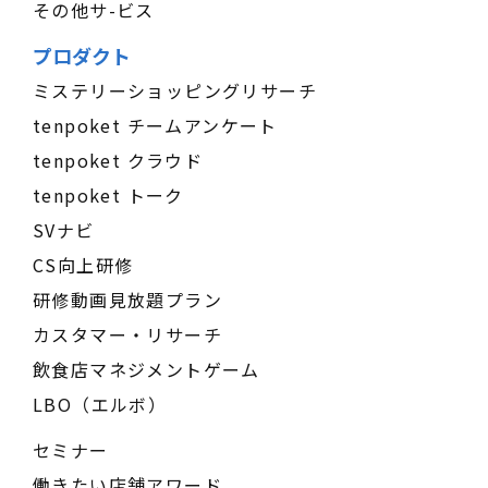
その他サ-ビス
プロダクト
ミステリーショッピングリサーチ
tenpoket チームアンケート
tenpoket クラウド
tenpoket トーク
SVナビ
CS向上研修
研修動画見放題プラン
カスタマー・リサーチ
飲食店マネジメントゲーム
LBO（エルボ）
セミナー
働きたい店舗アワード