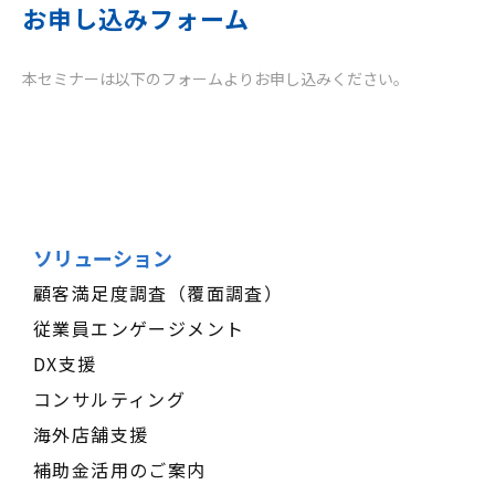
お申し込みフォーム
本セミナーは以下のフォームよりお申し込みください。
ソリューション
顧客満足度調査（覆面調査）
従業員エンゲージメント
DX支援
コンサルティング
海外店舗支援
補助金活用のご案内