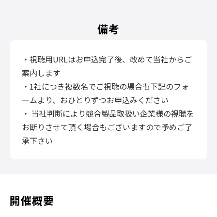
備考
・視聴用URLはお申込完了後、改めて当社からご
案内します
・1社につき複数名でご視聴の場合も下記のフォ
ームより、おひとりずつお申込みください
・ 当社判断により競合製品取扱い企業様の視聴を
お断りさせて頂く場合もございますので予めご了
承下さい
開催概要