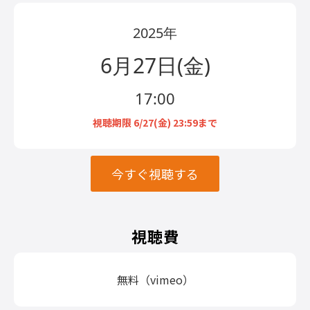
2025年
6月27日(金)
17:00
視聴期限 6/27(金) 23:59まで
今すぐ視聴する
視聴費
無料（vimeo）