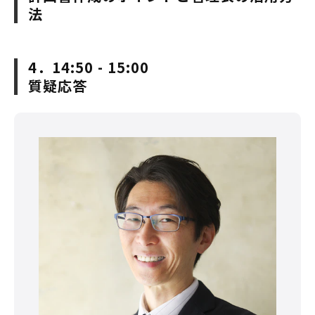
法
4．14:50 - 15:00
質疑応答