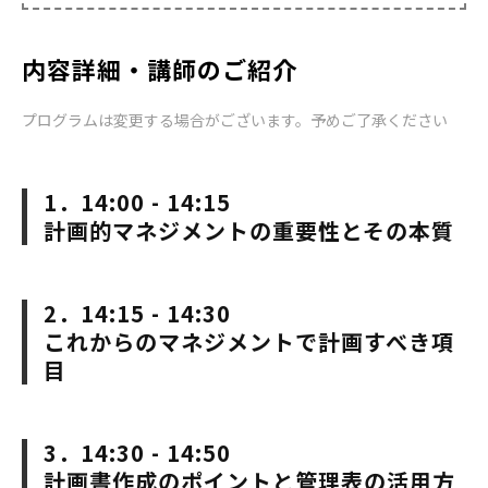
内容詳細・講師のご紹介
プログラムは変更する場合がございます。予めご了承ください
1．14:00 - 14:15
計画的マネジメントの重要性とその本質
2．14:15 - 14:30
これからのマネジメントで計画すべき項
目
3．14:30 - 14:50
計画書作成のポイントと管理表の活用方