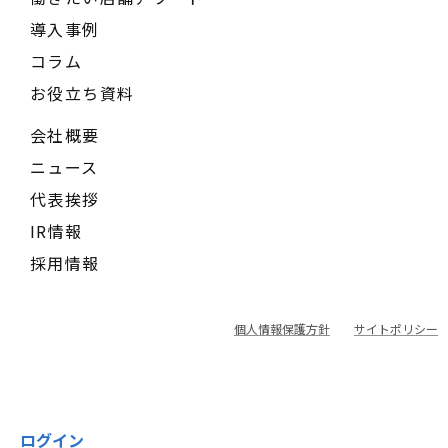
導入事例
コラム
お役立ち資料
会社概要
ニュース
代表挨拶
IR情報
採用情報
個人情報保護方針
サイトポリシー
ログイン