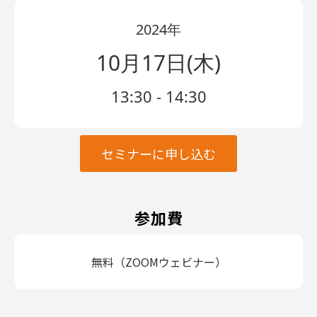
2024年
10月17日(木)
13:30 - 14:30
セミナーに申し込む
参加費
無料（ZOOMウェビナー）