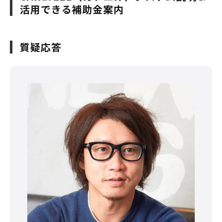
活用できる補助金案内
質疑応答