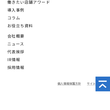
働きたい店舗アワード
導入事例
コラム
お役立ち資料
会社概要
ニュース
代表挨拶
IR情報
採用情報
個人情報保護方針
サイトポリシー