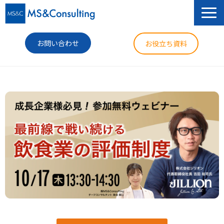
お問い合わせ
お役立ち資料
サービス
セミナー
導入事例
コラム
ニュース
企業情報