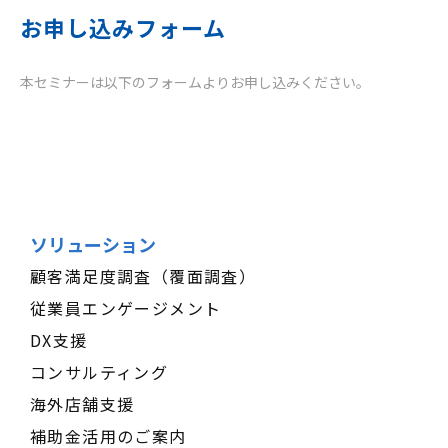
お申し込みフォーム
本セミナーは以下のフォームよりお申し込みください。
ソリューション
顧客満足度調査（覆面調査）
従業員エンゲージメント
DX支援
コンサルティング
海外店舗支援
補助金活用のご案内