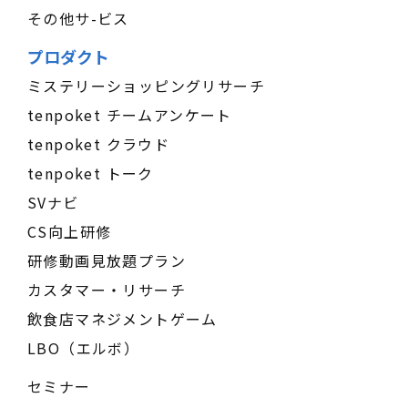
その他サ-ビス
プロダクト
ミステリーショッピングリサーチ
tenpoket チームアンケート
tenpoket クラウド
tenpoket トーク
SVナビ
CS向上研修
研修動画見放題プラン
カスタマー・リサーチ
飲食店マネジメントゲーム
LBO（エルボ）
セミナー