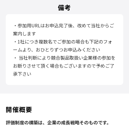
備考
・参加用URLはお申込完了後、改めて当社からご
案内します
・1社につき複数名でご参加の場合も下記のフォ
ームより、おひとりずつお申込みください
・ 当社判断により競合製品取扱い企業様の参加を
お断りさせて頂く場合もございますので予めご了
承下さい
開催概要
評価制度の構築は、企業の成長戦略そのものです。