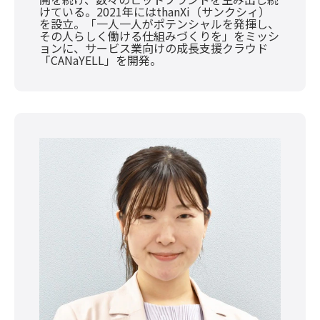
けている。2021年にはthanXi（サンクシィ）
を設立。「一人一人がポテンシャルを発揮し、
その人らしく働ける仕組みづくりを」をミッシ
ョンに、サービス業向けの成長支援クラウド
「CANaYELL」を開発。