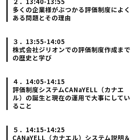
２．13:40-13:55
多くの企業様がぶつかる評価制度によく
ある問題とその理由
３．13:55-14:05
株式会社ジリオンでの評価制度作成まで
の歴史と学び
４．14:05-14:15
評価制度システムCANaYELL（カナエ
ル）の誕生と現在の運用で大事にしてい
ること
５．14:15-14:25
CANaYELL（カナエル）システム説明＆