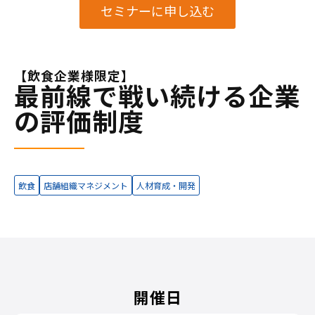
セミナーに申し込む
【飲食企業様限定】
最前線で戦い続ける企業
の評価制度
飲食
店舗組織マネジメント
人材育成・開発
開催日