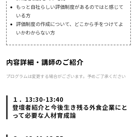
もっと自社らしい評価制度があるのではと感じて
いる方
評価制度の作成について、どこから手をつけてよ
いかわからない方
内容詳細・講師のご紹介
プログラムは変更する場合がございます。予めご了承ください
１．13:30-13:40
登壇者紹介と今後生き残る外食企業にと
って必要な人材育成論