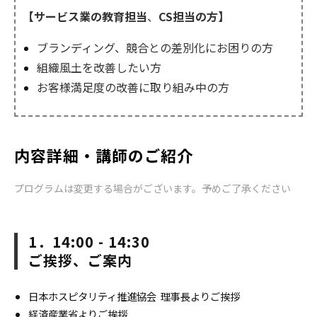
【サービス業
の教育担当
、
CS担当の方】
ブランディング、競合との差別化にお困りの方
組織風土を改善したい方
お客様満足度の改善に取り組み中の方
内容詳細・講師のご紹介
プログラムは変更する場合がございます。予めご了承ください
1．14:00 - 14:30
ご挨拶、ご案内
日本ホスピタリティ推進協会 理事長よりご挨拶
経済産業省よりご挨拶