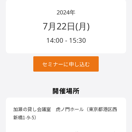
2024年
7月22日(月)
14:00 - 15:30
セミナーに申し込む
開催場所
加瀬の貸し会議室 虎ノ門ホール（東京都港区西
新橋1-9-5）