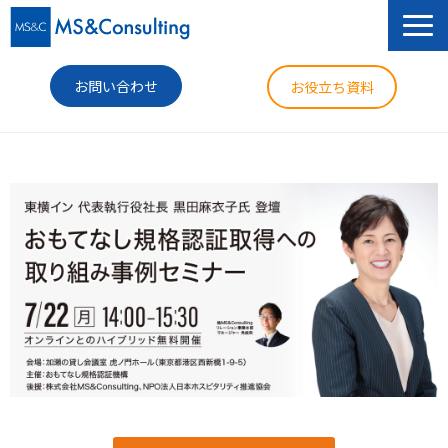
お問い合わせ
お役立ち資料
サービス
セミナー
導入事例
コラム
ニュース
企業情報