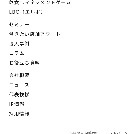
飲食店マネジメントゲーム
LBO（エルボ）
セミナー
働きたい店舗アワード
導入事例
コラム
お役立ち資料
会社概要
ニュース
代表挨拶
IR情報
採用情報
個人情報保護方針
サイトポリシー