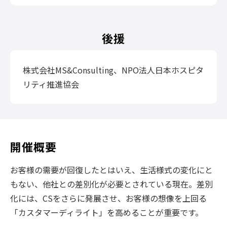
後援
株式会社MS&Consulting、NPO法人日本ホスピタ
リティ推進協会
開催概要
お客様の需要が回復したとはいえ、生活様式の変化にと
もない、他社との差別化が必要とされている現在。差別
化には、CSをさらに発展させ、お客様の想像を上回る
「カスタマーディライト」を高めることが重要です。