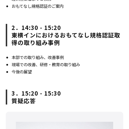
おもてなし規格認証のご案内
2．14:30 - 15:20
東横インにおけるおもてなし規格認証取
得の取り組み事例
本部での取り組み、改善事例
現場での改善、研修・教育の取り組み
今後の展望
3．15:20 - 15:30
質疑応答