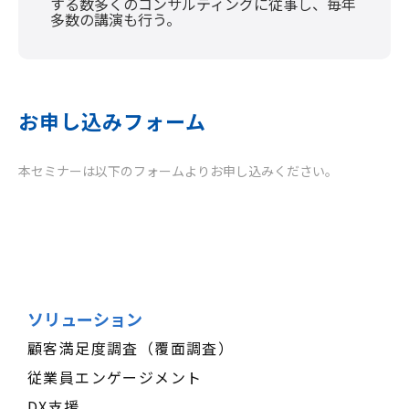
する数多くのコンサルティングに従事し、毎年
多数の講演も行う。
お申し込みフォーム
本セミナーは以下のフォームよりお申し込みください。
ソリューション
顧客満足度調査（覆面調査）
従業員エンゲージメント
DX支援