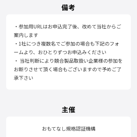
備考
・参加用URLはお申込完了後、改めて当社からご
案内します
・1社につき複数名でご参加の場合も下記のフォ
ームより、おひとりずつお申込みください
・ 当社判断により競合製品取扱い企業様の参加を
お断りさせて頂く場合もございますので予めご了
承下さい
主催
おもてなし規格認証機構