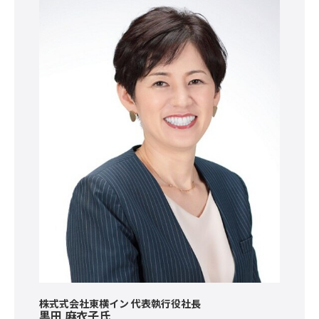
株式式会社東横イン 代表執行役社長
黒田 麻衣子氏