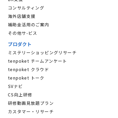
コンサルティング
海外店舗支援
補助金活用のご案内
その他サ-ビス
プロダクト
ミステリーショッピングリサーチ
tenpoket チームアンケート
tenpoket クラウド
tenpoket トーク
SVナビ
CS向上研修
研修動画見放題プラン
カスタマー・リサーチ