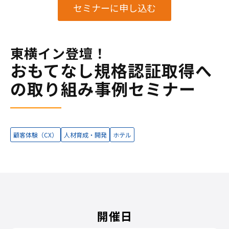
セミナーに申し込む
東横イン登壇！
おもてなし規格認証取得へ
の取り組み事例セミナー
顧客体験（CX）
人材育成・開発
ホテル
開催日