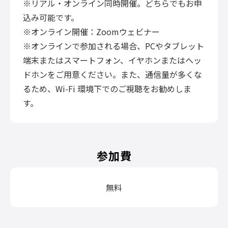
※リアル・オンライン同時開催。どちらでもお申
込み可能です。
※オンライン開催：Zoomウェビナー
※オンラインで参加される場合、PCやタブレット
端末またはスマートフォン、イヤホンまたはヘッ
ドホンをご用意ください。また、通信量が多くな
るため、Wi-Fi 環境下でのご視聴をお勧めしま
す。
参加費
無料