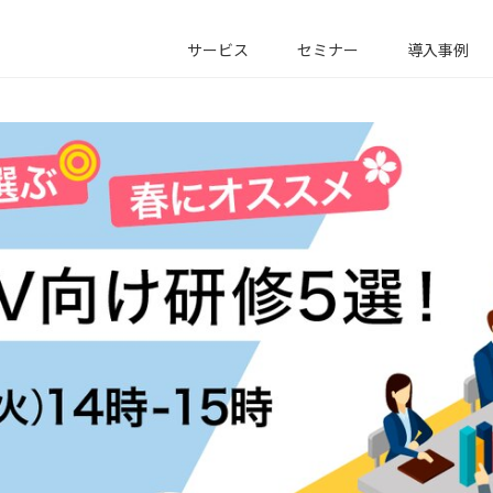
サービス
セミナー
導入事例