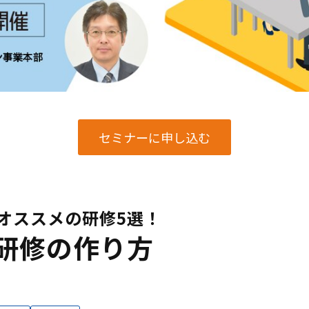
セミナーに申し込む
オススメの研修5選！
け研修の作り方