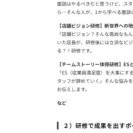
面談はやるべきだと思うけど、スタ
ら…そんな人が、1から学べる面談
【店舗ビジョン研修】新世界への地
「店舗ビジョン？そんな高尚なもん
いた店長が、研修後には立派なビジ
る？！研修です。
【チームストーリー体得研修】ES
「ES（従業員満足度）を大事にす
タッフが辞めていく」そんな悩みを
お伝えします。
など
２）研修で成果を出すポ