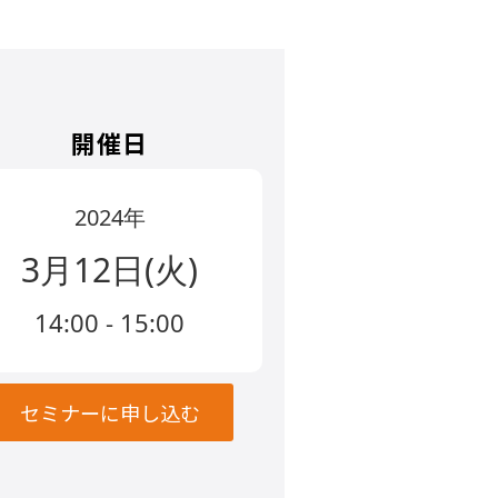
開催日
2024年
3月12日(火)
14:00 - 15:00
セミナーに申し込む