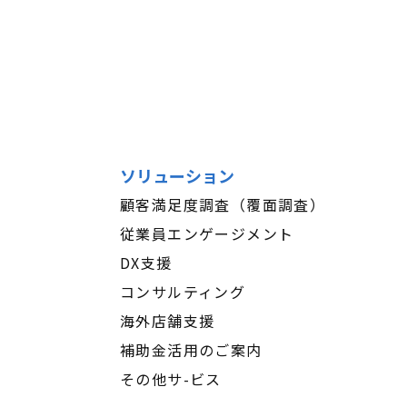
ソリューション
顧客満足度調査（覆面調査）
従業員エンゲージメント
DX支援
コンサルティング
海外店舗支援
補助金活用のご案内
その他サ-ビス