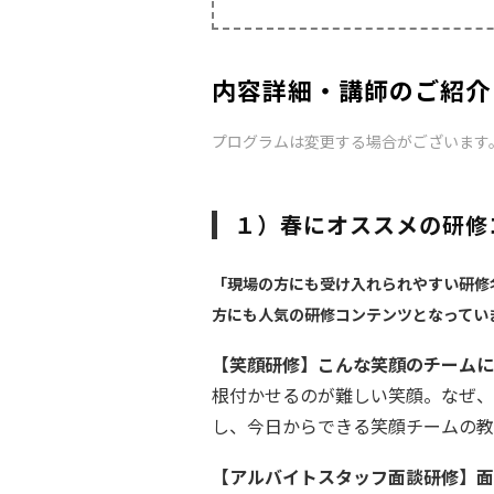
内容詳細・講師のご紹介
プログラムは変更する場合がございます
１）春にオススメの研修
「現場の方にも受け入れられやすい研修
方にも人気の研修コンテンツとなってい
【笑顔研修】こんな笑顔のチームに
根付かせるのが難しい笑顔。なぜ、
し、今日からできる笑顔チームの教
【アルバイトスタッフ面談研修】面