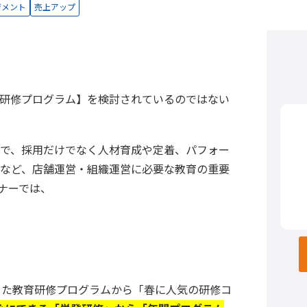
ジメント
売上アップ
研修プログラム】を検討されているのではない
で、採用だけでなく人材育成や定着、パフォー
など、店舗運営・組織運営に必要な教育の重要
ナーでは、
積してきた教育研修プログラムから「春に人気の研修コ