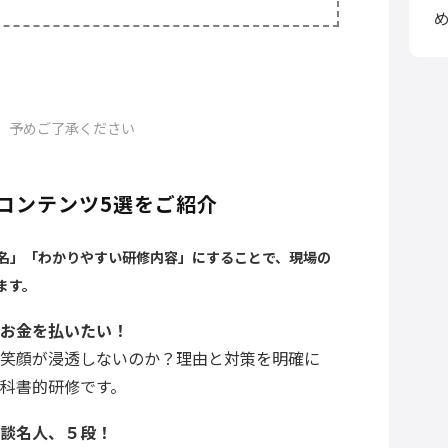
。予めご了承ください
コンテンツ5選をご紹介
名」「わかりやすい研修内容」にすることで、現場の
ます。
お金を払いたい！
笑顔が浸透しないのか？理由と対策を明確に
科書的研修です。
談名人、５段！