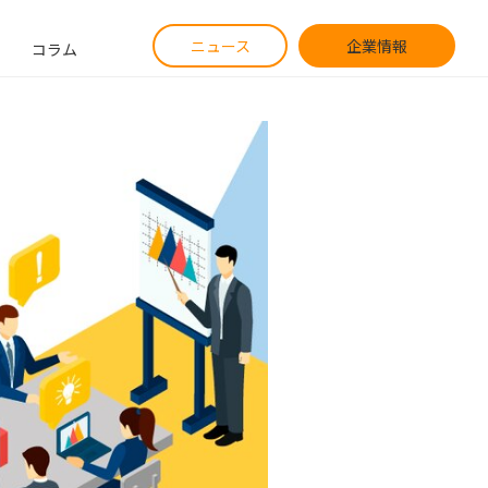
ニュース
企業情報
コラム