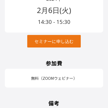
2月6日(火)
14:30 - 15:30
セミナーに申し込む
参加費
無料（ZOOMウェビナー）
備考