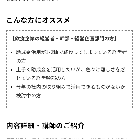
こんな方にオススメ
【飲食企業の経営者・幹部・経営企画部門の方】
助成金活用が1-2種で終わってしまっている経営者
の方
上手く助成金を活用したいが、色々と難しさを感
じている経営幹部の方
今年の社内の取り組みで活用できるものがないか
検討中の方
内容詳細・講師のご紹介