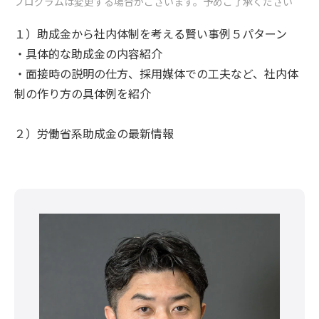
プログラムは変更する場合がございます。予めご了承ください
１）助成金から社内体制を考える賢い事例５パターン
・具体的な助成金の内容紹介
・面接時の説明の仕方、採用媒体での工夫など、社内体
制の作り方の具体例を紹介
２）労働省系助成金の最新情報