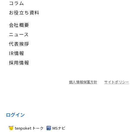
コラム
お役立ち資料
会社概要
ニュース
代表挨拶
IR情報
採用情報
個人情報保護方針
サイトポリシー
ログイン
tenpoket トーク
MSナビ