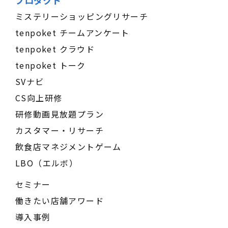
プロダクト
ミステリーショッピングリサーチ
tenpoket チームアンケート
tenpoket クラウド
tenpoket トーク
SVナビ
CS向上研修
研修動画見放題プラン
カスタマー・リサーチ
飲食店マネジメントゲーム
LBO（エルボ）
セミナー
働きたい店舗アワード
導入事例