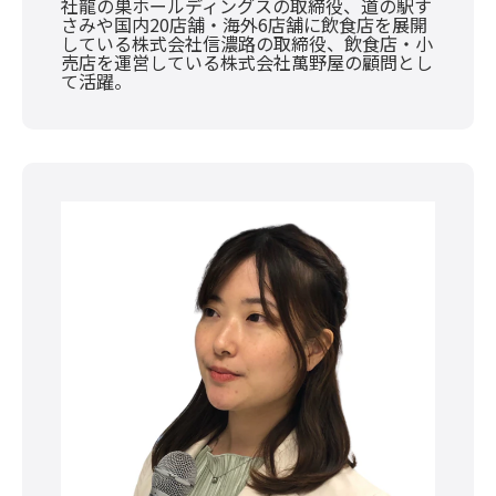
社龍の巣ホールディングスの取締役、道の駅す
さみや国内20店舗・海外6店舗に飲食店を展開
している株式会社信濃路の取締役、飲食店・小
売店を運営している株式会社萬野屋の顧問とし
て活躍。