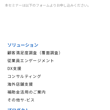
本セミナーは以下のフォームよりお申し込みください。
ソリューション
顧客満足度調査（覆面調査）
従業員エンゲージメント
DX支援
コンサルティング
海外店舗支援
補助金活用のご案内
その他サ-ビス