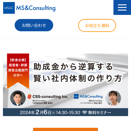
お問い合わせ
お役立ち資料
サービス
セミナー
導入事例
コラム
ニュース
企業情報