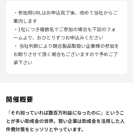
・参加用URLはお申込完了後、改めて当社からご
案内します
・1社につき複数名でご参加の場合も下記のフォ
ームより、おひとりずつお申込みください
・ 当社判断により競合製品取扱い企業様の参加を
お断りさせて頂く場合もございますので予めご了
承下さい
開催概要
「
それ知っていれば数百万利益になったのに
」
というこ
とが多い助成金の世界。賢い企業は助成金を活用した人
件費対策をヒッソリとやっています。