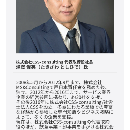
株式会社CSS-consulting 代表取締役社長
滝澤 俊英（たきざわ としひで）氏
2008年5月から2012年9月まで、株式会社
MS&Consultingで西日本責任者を務めた後、
独立。2012年から2016年まで、サービス業界
企業の経営参画に携わり、約20社を支援。
その後2016年に株式会社CSS-consulting/社労
士法人CSSを設立。多岐にわたる業種での豊富
な経験から蓄積した専門知識やビジネス戦略に
よって、多くの企業を支援。
現在は、株式会社CSS-consultingの代表取締
役のほか、飲食事業・卸事業を手がける株式会