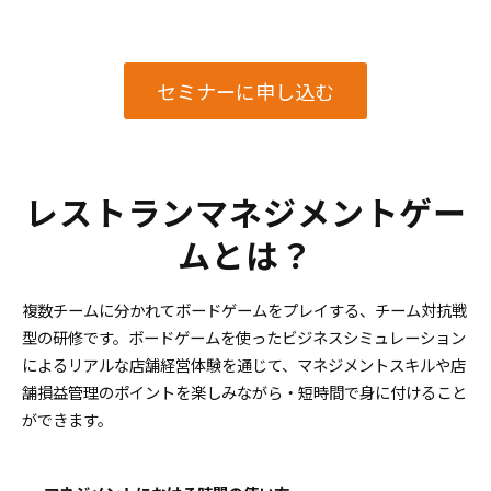
セミナーに申し込む
レストランマネジメントゲー
ムとは？
複数チームに分かれてボードゲームをプレイする、チーム対抗戦
型の研修です。ボードゲームを使ったビジネスシミュレーション
によるリアルな店舗経営体験を通じて、マネジメントスキルや店
舗損益管理のポイントを楽しみながら・短時間で身に付けること
ができます。