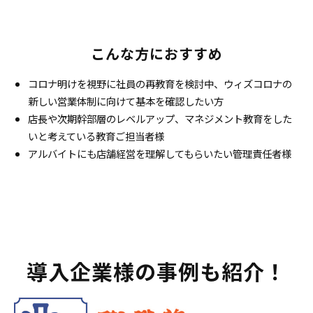
こんな方におすすめ
コロナ明けを視野に社員の再教育を検討中、ウィズコロナの
新しい営業体制に向けて基本を確認したい方
店長や次期幹部層のレベルアップ、マネジメント教育をした
いと考えている教育ご担当者様
アルバイトにも店舗経営を理解してもらいたい管理責任者様
導入企業様の事例も紹介！