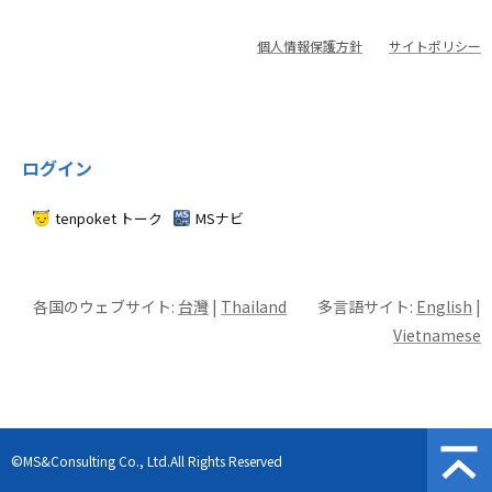
個人情報保護方針
サイトポリシー
ログイン
tenpoket トーク
MSナビ
各国のウェブサイト:
台灣
|
Thailand
多言語サイト:
English
|
Vietnamese
©MS&Consulting Co., Ltd.All Rights Reserved