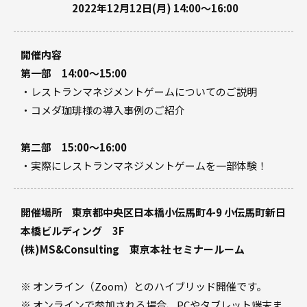
2022年12月12日(月) 14:00〜16:00
開催内容
第一部 14:00～15:00
・レストランマネジメントゲームについてのご説明
・コメダ珈琲様の導入事例のご紹介
第二部 15:00～16:00
・実際にレストランマネジメントゲームを一部体験！
開催場所 東京都中央区日本橋小伝馬町4-9 小伝馬町新日
本橋ビルディング 3F
(株)MS&Consulting 東京本社 セミナールーム
※ オンライン（Zoom）とのハイブリッド開催です。
※ オンラインで参加される場合、PCやタブレット端末ま