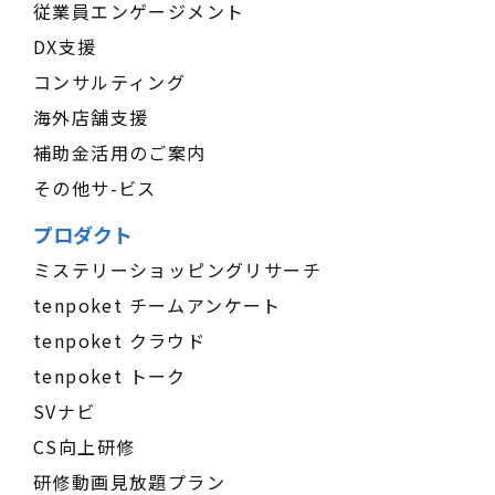
従業員エンゲージメント
DX支援
コンサルティング
海外店舗支援
補助金活用のご案内
その他サ-ビス
プロダクト
ミステリーショッピングリサーチ
tenpoket チームアンケート
tenpoket クラウド
tenpoket トーク
SVナビ
CS向上研修
研修動画見放題プラン