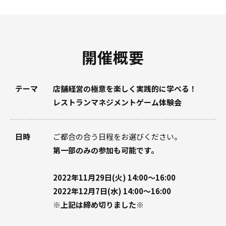
開催概要
テーマ
店舗経営の極意を楽しく実践的に学べる！
レストランマネジメントゲーム体験会
日時
ご都合の合う日程をお選びください。
第一部のみの参加も可能です。
2022年11月29日(火) 14:00〜16:00
2022年12月7日(水) 14:00〜16:00
※上記は締め切りました※