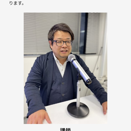
ります。
講師