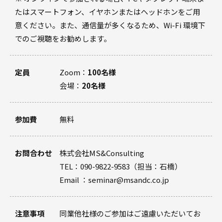
たはスマートフォン、イヤホンまたはヘッドホンをご用
意ください。また、通信量が多くなるため、Wi-Fi 環境下
でのご視聴をお勧めします。
定員
Zoom：
100名様
会場：
20名様
参加費
無料
お問合わせ
株式会社MS&Consulting
TEL：090-9822-9583（担当：石橋）
Email ：seminar@msandc.co.jp
注意事項
同業他社様のご参加はご遠慮いただいてお