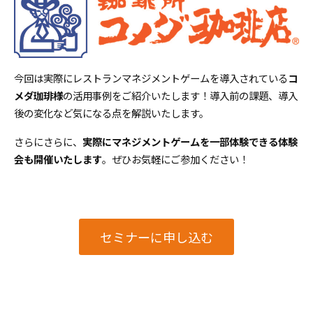
今回は実際にレストランマネジメントゲームを導入されている
コ
メダ珈琲様
の活用事例をご紹介いたします！導入前の課題、導入
後の変化など気になる点を解説いたします。
さらにさらに、
実際にマネジメントゲームを一部体験できる体験
会も開催いたします
。ぜひお気軽にご参加ください！
セミナーに申し込む