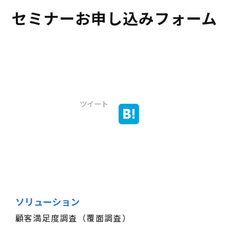
セミナーお申し込みフォーム
ツイート
ソリューション
顧客満足度調査（覆面調査）