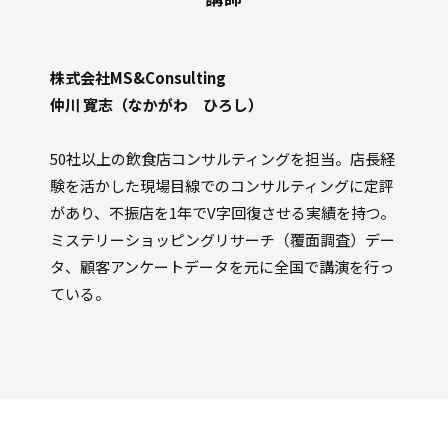
株式会社MS&Consulting
仲川 寛志（なかがわ ひろし）
50社以上の飲食店コンサルティングを担当。店長経
験を活かした現場目線でのコンサルティングに定評
があり、不振店を1年でV字回復させる実績を持つ。
ミステリーショッピングリサーチ（覆面調査）デー
タ、顧客アンケートデータを元に全国で講演を行っ
ている。