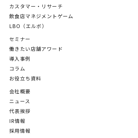
カスタマー・リサーチ
飲食店マネジメントゲーム
LBO（エルボ）
セミナー
働きたい店舗アワード
導入事例
コラム
お役立ち資料
会社概要
ニュース
代表挨拶
IR情報
採用情報