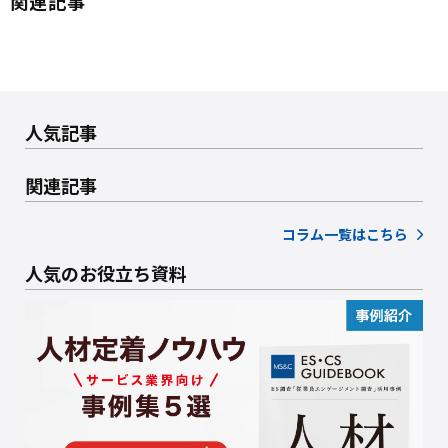
関連記事
人気記事
関連記事
コラム一覧はこちら
人気のお役立ち資料