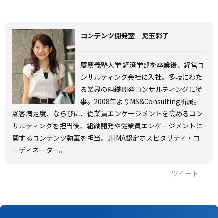
コンテンツ開発室 児玉彩子
慶應義塾大学 経済学部を卒業後、経営コ
ンサルティング会社に入社。多岐にわた
る業界の組織開発コンサルティングに従
事。2008年よりMS&Consulting所属。
顧客満足度、ならびに、従業員エンゲージメントを高めるコン
サルティングを担当後、組織開発や従業員エンゲージメントに
関するコンテンツ執筆を担当。JHMA認定ホスピタリティ・コ
ーディネーター。
ツイート