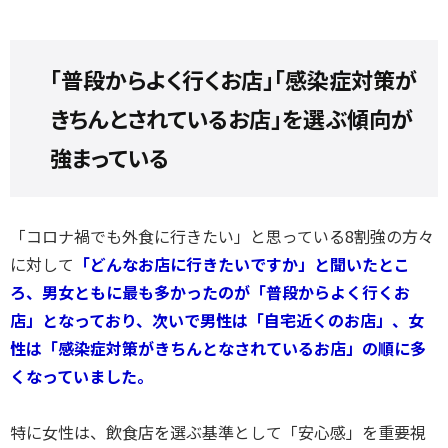
｢普段からよく行くお店｣｢感染症対策が
きちんとされているお店｣を選ぶ傾向が
強まっている
「コロナ禍でも外食に行きたい」と思っている8割強の方々
に対して
「どんなお店に行きたいですか」と聞いたとこ
ろ、男女ともに最も多かったのが「普段からよく行くお
店」となっており、次いで男性は「自宅近くのお店」、女
性は「感染症対策がきちんとなされているお店」の順に多
くなっていました。
特に女性は、飲食店を選ぶ基準として「安心感」を重要視