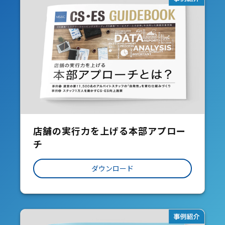
店舗の実行力を上げる本部アプロー
チ
ダウンロード