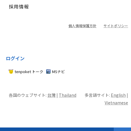
採用情報
個人情報保護方針
サイトポリシー
ログイン
tenpoket トーク
MSナビ
各国のウェブサイト:
台灣
|
Thailand
多言語サイト:
English
|
Vietnamese