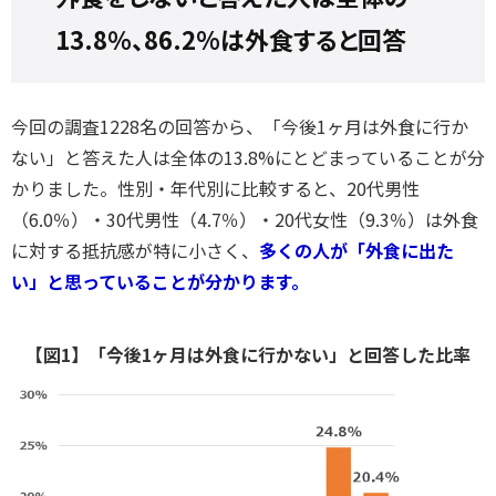
13.8％、86.2%は外食すると回答
今回の調査1228名の回答から、「今後1ヶ月は外食に行か
ない」と答えた人は全体の13.8%にとどまっていることが分
かりました。性別・年代別に比較すると、20代男性
（6.0％）・30代男性（4.7％）・20代女性（9.3％）は外食
に対する抵抗感が特に小さく、
多くの人が「外食に出た
い」と思っていることが分かります。
【図1】「今後1ヶ月は外食に行かない」と回答した比率