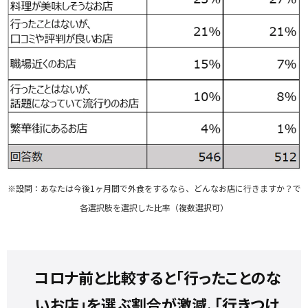
※設問：あなたは今後1ヶ月間で外食をするなら、どんなお店に行きますか？で
各選択肢を選択した比率（複数選択可）
コロナ前と比較すると「行ったことのな
いお店」を選ぶ割合が激減、「行きつけ