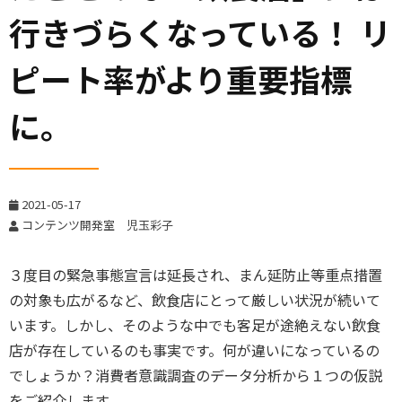
行きづらくなっている！ リ
ピート率がより重要指標
に。
2021-05-17
コンテンツ開発室 児玉彩子
３度目の緊急事態宣言は延長され、まん延防止等重点措置
の対象も広がるなど、飲食店にとって厳しい状況が続いて
います。しかし、そのような中でも客足が途絶えない飲食
店が存在しているのも事実です。何が違いになっているの
でしょうか？消費者意識調査のデータ分析から１つの仮説
をご紹介します。