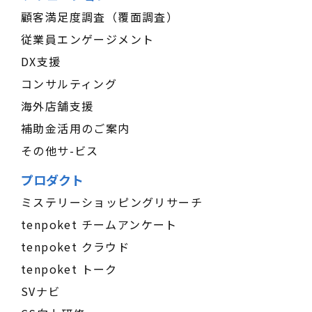
顧客満足度調査（覆面調査）
従業員エンゲージメント
DX支援
コンサルティング
海外店舗支援
補助金活用のご案内
その他サ-ビス
プロダクト
ミステリーショッピングリサーチ
tenpoket チームアンケート
tenpoket クラウド
tenpoket トーク
SVナビ