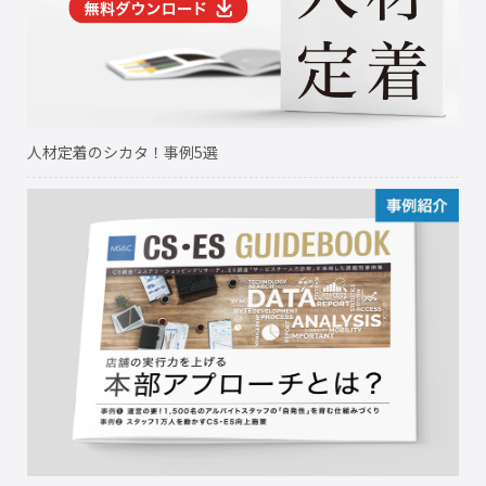
人材定着のシカタ！事例5選