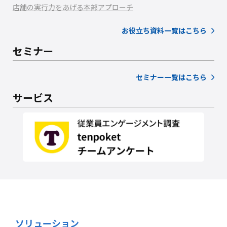
店舗の実行力をあげる本部アプローチ
お役立ち資料一覧はこちら
セミナー
セミナー一覧はこちら
サービス
ソリューション