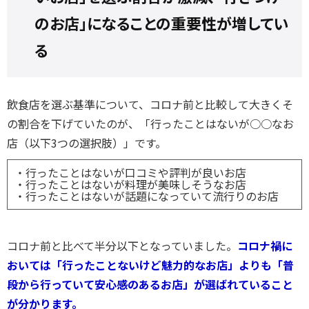
のお店」になることの重要性が増してい
る
飲食店を選ぶ基準について、コロナ前と比較して大きくそ
の割合を下げていたのが、「行ったことはないが○○なお
店（以下3つの選択肢）」です。
・行ったことはないが口コミや評判が良いお店
・行ったことはないが料理が美味しそうなお店
・行ったことはないが話題になっていて流行りのお店
コロナ前と比べて半分以下となっていました。
コロナ禍に
おいては「行ったことないけど魅力的なお店」よりも「普
段から行っていて安心感のあるお店」が選ばれていること
が分かります。