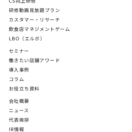
CS向上研修
研修動画見放題プラン
カスタマー・リサーチ
飲食店マネジメントゲーム
LBO（エルボ）
セミナー
働きたい店舗アワード
導入事例
コラム
お役立ち資料
会社概要
ニュース
代表挨拶
IR情報