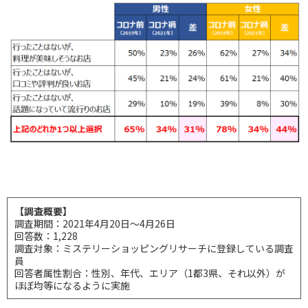
【調査概要】
調査期間：2021年4月20日～4月26日
回答数：1,228
調査対象：ミステリーショッピングリサーチに登録している調査
員
回答者属性割合：性別、年代、エリア（1都3県、それ以外）が
ほぼ均等になるように実施