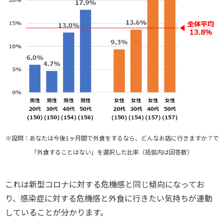
※設問：あなたは今後1ヶ月間で外食をするなら、どんなお店に行きますか？で
「外食することはない」を選択した比率（括弧内は回答数）
これは新型コロナに対する危機感と同じ傾向になってお
り、感染症に対する危機感と外食に行きたい気持ちが連動
していることが分かります。