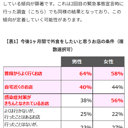
している傾向が顕著です。これは2回目の緊急事態宣言時に
行った調査（こちら）でも同様の結果となっており、この
傾向が定着していく可能性があります。
【表1】今後1ヶ月間で外食をしたいと思うお店の条件（複
数選択可）