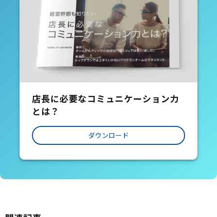
店長に必要なコミュニケーション力
とは？
ダウンロード