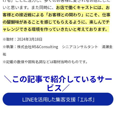
ける」ことに注力し、多くのお客様に愛されるお店にした
いと思います。また同時に、
お店で働くキャストには、お
客様との接近戦による「お客様との関わり」にこそ、仕事
の醍醐味があることを感じてもらえるように、楽しんでチ
ャレンジできる環境を作っていきたいと考えております。
※取材：2024年3月18日
※執筆：株式会社MS&Consulting シニアコンサルタント 湯瀬圭
祐
※記載の数値や固有名詞などは取材当時のものです。
＼この記事で紹介しているサー
ビス／