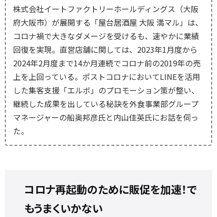
株式会社イートファクトリーホールディングス（大阪
府大阪市）が展開する「屋台居酒屋 大阪 満マル」は、
コロナ禍で大きなダメージを受けるも、速やかに業績
回復を実現。直営店舗に関しては、2023年1月度から
2024年2月度まで14か月連続でコロナ前の2019年の売
上を上回っている。ポストコロナにおいてLINEを活用
した集客支援「エルボ」のプロモーション策が整い、
継続した成果を出している秘訣を外食事業部グループ
マネージャーの船奥邦彦氏と内山佳英氏にお話を伺っ
た。
コロナ再起動のために販促を加速！で
もうまくいかない