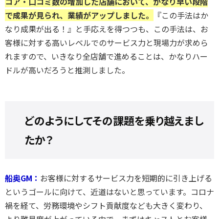
コア・口コミ数の増加した店舗において、かなり早い段階
で成果が見られ、業績がアップしました。
『この手法はか
なり成果が出る！』と手応えを得つつも、この手法は、お
客様に対する高いレベルでのサービス力と現場力が求めら
れますので、いきなり全店舗で進めることは、かなりハー
ドルが高いだろうと推測しました。
どのようにしてその課題を乗り越えまし
たか？
船奥GM：
お客様に対するサービス力を短期的に引き上げる
というゴールに向けて、近道はないと思っています。コロナ
禍を経て、労務環境やシフト貢献度なども大きく変わり、