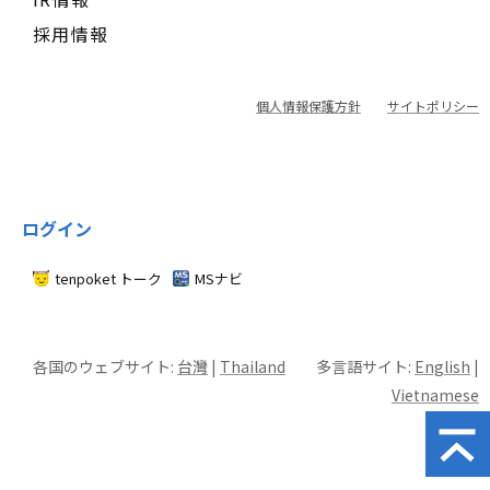
採用情報
個人情報保護方針
サイトポリシー
ログイン
tenpoket トーク
MSナビ
各国のウェブサイト:
台灣
|
Thailand
多言語サイト:
English
|
Vietnamese