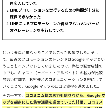
再突入していた
LINEプロモーションを実行するための時間が十分に
確保できなかった
LINEによるプロモーションが得意でないメンバーが
オペレーションを実行していた
という要素が重なったことで起こった現象でした。そし
て、最近のプロモーションのトレンドはGoogle マップとい
うこともインプットしていましたので、弊社の直営店舗の
中でも、キャスト（＝パート・アルバイト）の戦力が比較
的高い店舗で、お客様とのコミュニケーションを密にして
いくことで、Google マップの口コミ獲得を進めました。
その一方で、
口コミコム様のお力も借りながら、Google マ
ップを起点にした集客活動を進めていった結果、口コミス