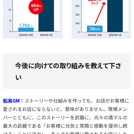
今後に向けての取り組みを教えて下さ
い
船奥GM：
ストーリーや仕組みを作っても、お店がお客様に
愛されるお店にならないと、意味がありません。現場メン
バーとともに、このストーリーを武器に、元々の満マルの
最大の武器である「お客様に元気と笑顔と感動を提供し続