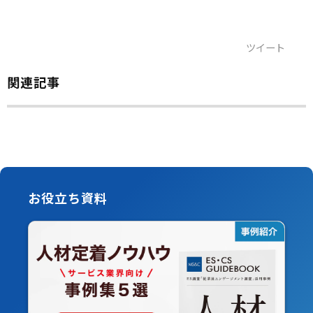
ツイート
関連記事
お役立ち資料