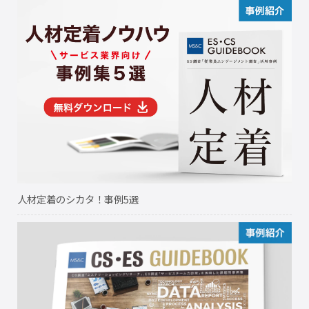
人材定着のシカタ！事例5選