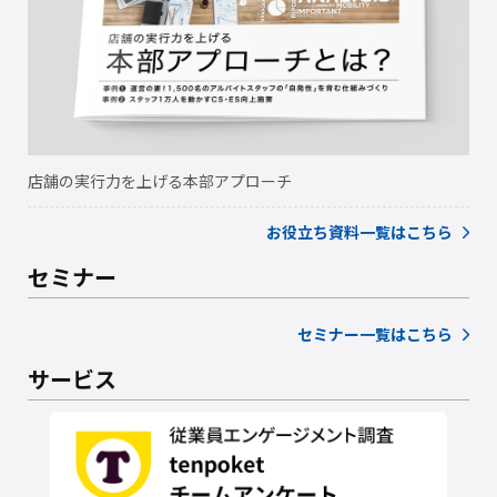
店舗の実行力を上げる本部アプローチ
お役立ち資料一覧はこちら
セミナー
セミナー一覧はこちら
サービス