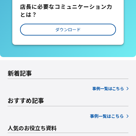
店長に必要なコミュニケーション力
とは？
ダウンロード
新着記事
事例一覧はこちら
おすすめ記事
事例一覧はこちら
人気のお役立ち資料