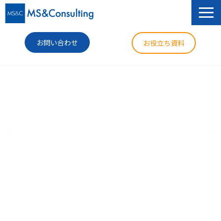
お問い合わせ
お役立ち資料
サービス
セミナー
導入事例
コラム
ニュース
企業情報