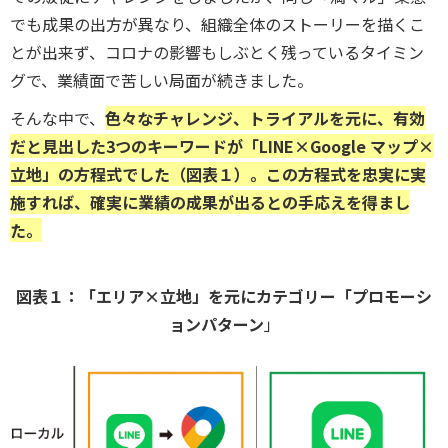
でも成果の出方が異なり、組織全体のストーリーを描くこ
とが出来ず、コロナの影響もしぶとく残っているタイミン
グで、業績面で苦しい局面が続きました。
そんな中で、
色々なチャレンジ、トライアルを元に、有効
だと見出した3つのキーワードが「LINE×Google マップ×
立地」の方程式でした（図表１）。この方程式を忠実に実
施すれば、確実に業績の成果が出るとの手応えを得まし
た。
図表１：「エリア×立地」を元にカテゴリー「プロモーシ
ョンパターン
」