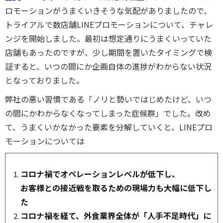
ロモーションがうまくいきそうな気配がありましたので、
トライアルで数店舗LINEプロモーションについて、チャレ
ンジを開始しました。最初は想定通りにうまくいっていた
店舗もあったのですが、少し期間を置いたタイミングで検
証すると、いつの間にか企画自体の進捗がわからない状況
となっておりました。
弊社の悪い習慣である「ノリと勢いではじめたけど、いつ
の間にかわからなくなってしまった症候群」でした。改め
て、うまくいかなかった要素を分解していくと、LINEプロ
モーションについては
コロナ禍でオペレーションレベルが低下し、
お客様との接近戦を取るための現場力も大幅に低下し
た
コロナ禍を経て、外食業界全体が「人手不足時代」に