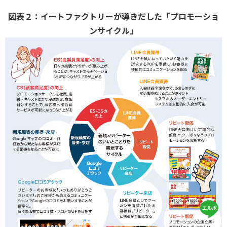
図表２：イートファクトリーが導きだした「プロモーショ
ンサイクル」