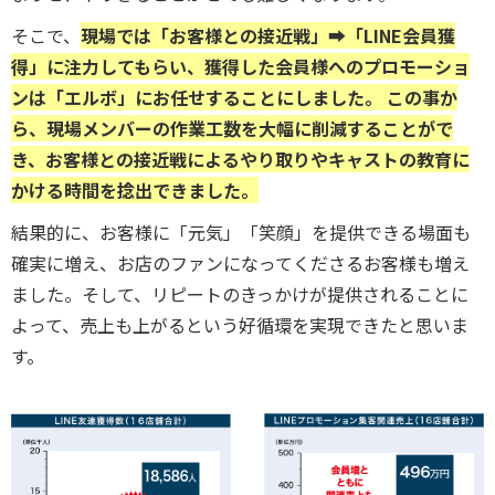
そこで、
現場では「お客様との接近戦」➡「LINE会員獲
得」に注力してもらい、獲得した会員様へのプロモーショ
ンは「エルボ」にお任せすることにしました。 この事か
ら、現場メンバーの作業工数を大幅に削減することがで
き、お客様との接近戦によるやり取りやキャストの教育に
かける時間を捻出できました。
結果的に、お客様に「元気」「笑顔」を提供できる場面も
確実に増え、お店のファンになってくださるお客様も増え
ました。そして、リピートのきっかけが提供されることに
よって、売上も上がるという好循環を実現できたと思いま
す。