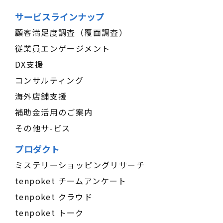
サービスラインナップ
顧客満足度調査（覆面調査）
従業員エンゲージメント
DX支援
コンサルティング
海外店舗支援
補助金活用のご案内
その他サ-ビス
プロダクト
ミステリーショッピングリサーチ
tenpoket チームアンケート
tenpoket クラウド
tenpoket トーク