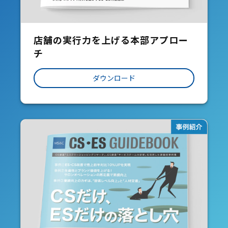
店舗の実行力を上げる本部アプロー
チ
ダウンロード