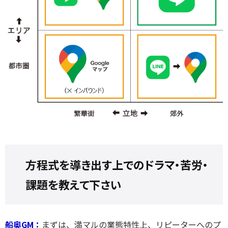
方程式を導き出す上でのドラマ・苦労・
課題を教えて下さい
船奥GM：
まずは、満マルの業態特性上、リピーターへのプ