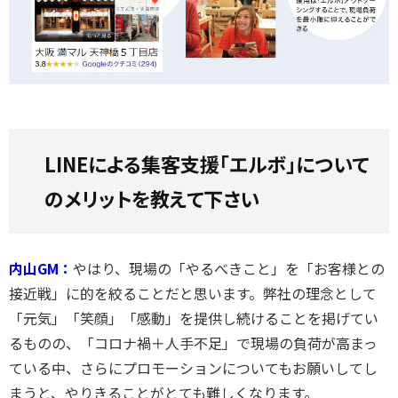
LINEによる集客支援「エルボ」について
のメリットを教えて下さい
内山GM：
やはり、現場の「やるべきこと」を「お客様との
接近戦」に的を絞ることだと思います。弊社の理念として
「元気」「笑顔」「感動」を提供し続けることを掲げてい
るものの、「コロナ禍＋人手不足」で現場の負荷が高まっ
ている中、さらにプロモーションについてもお願いしてし
まうと、やりきることがとても難しくなります。