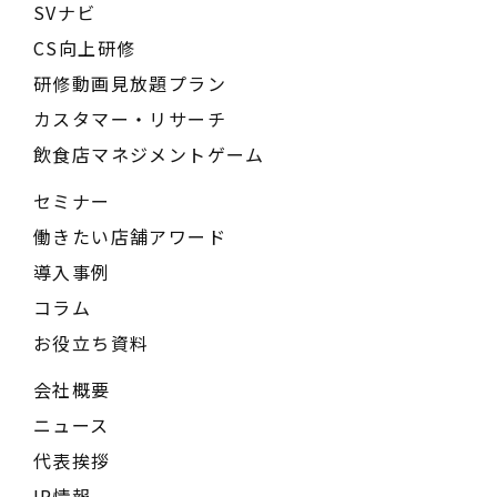
SVナビ
CS向上研修
研修動画見放題プラン
カスタマー・リサーチ
飲食店マネジメントゲーム
セミナー
働きたい店舗アワード
導入事例
コラム
お役立ち資料
会社概要
ニュース
代表挨拶
IR情報