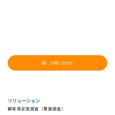
お問い合わせ
ソリューション
顧客満足度調査（覆面調査）