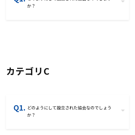
か？
カテゴリC
どのようにして設立された協会なのでしょう
か？