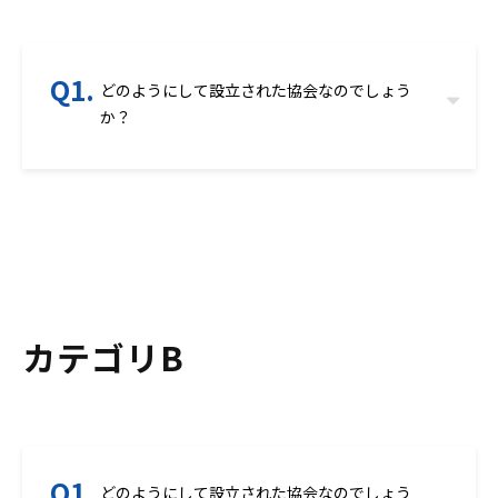
どのようにして設立された協会なのでしょう
か？
カテゴリB
どのようにして設立された協会なのでしょう