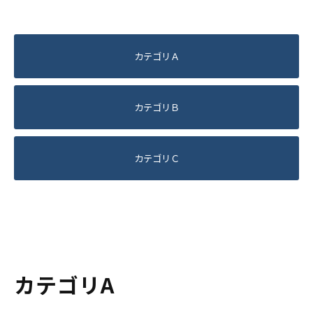
カテゴリＡ
カテゴリＢ
カテゴリＣ
カテゴリA