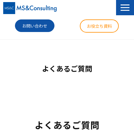
お問い合わせ
お役立ち資料
サービス
セミナー
よくあるご質問
導入事例
コラム
ニュース
企業情報
よくあるご質問