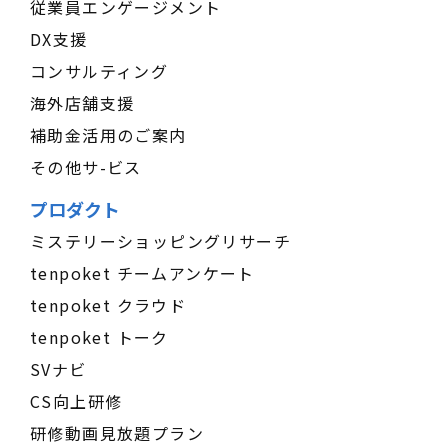
従業員エンゲージメント
DX支援
コンサルティング
海外店舗支援
補助金活用のご案内
その他サ-ビス
プロダクト
ミステリーショッピングリサーチ
tenpoket チームアンケート
tenpoket クラウド
tenpoket トーク
SVナビ
CS向上研修
研修動画見放題プラン