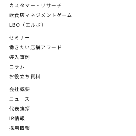
カスタマー・リサーチ
飲食店マネジメントゲーム
LBO（エルボ）
セミナー
働きたい店舗アワード
導入事例
コラム
お役立ち資料
会社概要
ニュース
代表挨拶
IR情報
採用情報