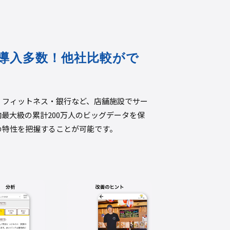
導入多数！他社比較がで
・フィットネス・銀行など、店舗施設でサー
最大級の累計200万人のビッグデータを保
の特性を把握することが可能です。