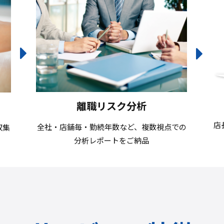
離職リスク分析
店
全社・店舗毎・勤続年数など、複数視点での
収集
分析レポートをご納品