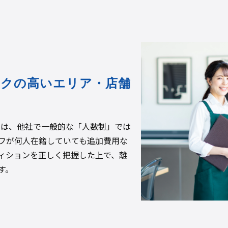
スクの高いエリア・店舗
体系は、他社で一般的な「人数制」では
フが何人在籍していても追加費用な
ィションを正しく把握した上で、離
す。