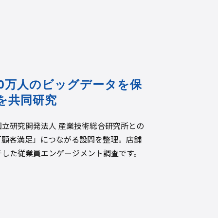
00万人のビッグデータを保
を共同研究
立研究開発法人 産業技術総合研究所との
「顧客満足」につながる設問を整理。店舗
チした従業員エンゲージメント調査です。