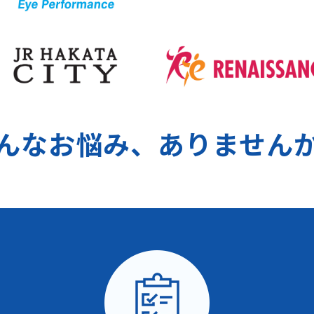
んなお悩み、ありません