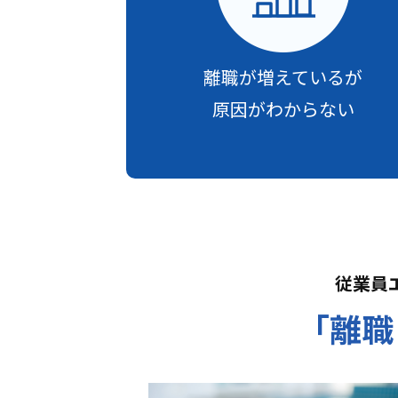
離職が増えているが
原因がわからない
従業員
「離職