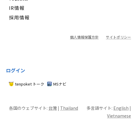
IR情報
採用情報
個人情報保護方針
サイトポリシー
ログイン
tenpoket トーク
MSナビ
各国のウェブサイト:
台灣
|
Thailand
多言語サイト:
English
|
Vietnamese