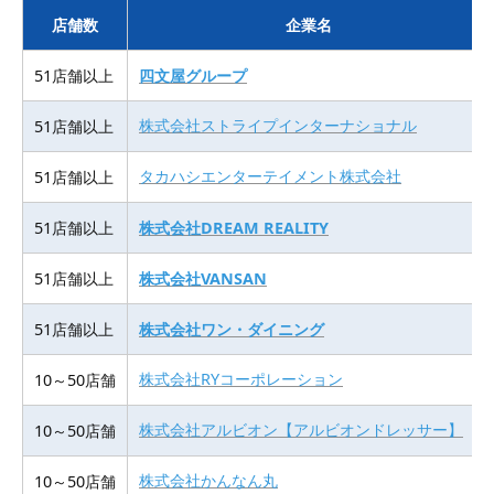
店舗数
企業名
51店舗以上
四文屋グループ
株式会社ストライプインターナショナル
51店舗以上
タカハシエンターテイメント株式会社
51店舗以上
51店舗以上
株式会社DREAM REALITY
51店舗以上
株式会社VANSAN
51店舗以上
株式会社ワン・ダイニング
株式会社RYコーポレーション
10～50店舗
株式会社アルビオン【アルビオンドレッサー】
10～50店舗
株式会社かんなん丸
10～50店舗