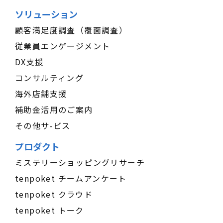
ソリューション
顧客満足度調査（覆面調査）
従業員エンゲージメント
DX支援
コンサルティング
海外店舗支援
補助金活用のご案内
その他サ-ビス
プロダクト
ミステリーショッピングリサーチ
tenpoket チームアンケート
tenpoket クラウド
tenpoket トーク