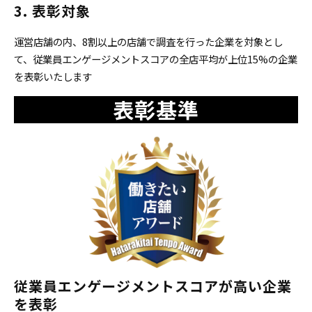
3. 表彰対象
運営店舗の内、8割以上の店舗で調査を行った企業を対象とし
て、従業員エンゲージメントスコアの全店平均が上位15%の企業
を表彰いたします
表彰基準
従業員エンゲージメントスコアが高い企業
を表彰