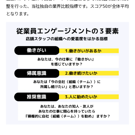
整を行った、当社独自の業界比較指標です。スコア50が全体平均
となります。