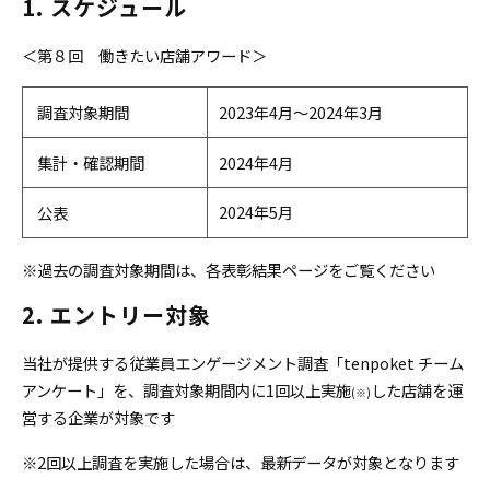
1. スケジュール
＜第８回 働きたい店舗アワード＞
調査対象期間
2023年4月～2024年3月
集計・確認期間
2024年4月
2024年5月
公表
※過去の調査対象期間は、各表彰結果ページをご覧ください
2. エントリー対象
当社が提供する従業員エンゲージメント調査「tenpoket チーム
アンケート」を、調査対象期間内に1回以上実施
した店舗を運
(※)
営する企業が対象です
※2回以上調査を実施した場合は、最新データが対象となります