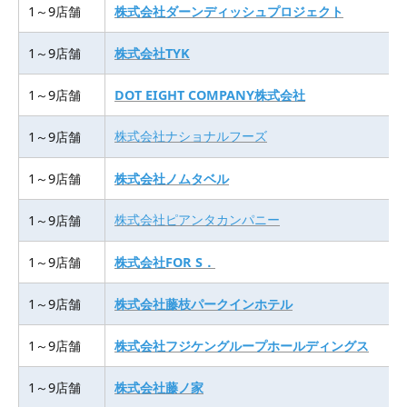
1～9店舗
株式会社ダーンディッシュプロジェクト
1～9店舗
株式会社TYK
1～9店舗
DOT EIGHT COMPANY株式会社
株式会社ナショナルフーズ
1～9店舗
1～9店舗
株式会社ノムタベル
株式会社ピアンタカンパニー
1～9店舗
1～9店舗
株式会社FOR S．
1～9店舗
株式会社藤枝パークインホテル
1～9店舗
株式会社フジケングループホールディングス
1～9店舗
株式会社藤ノ家