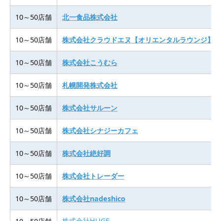
10～50店舗
北一食品株式会社
10～50店舗
株式会社クラウドエヌ【オリエンタルラウンジ】
10～50店舗
株式会社こうむら
10～50店舗
札幌開発株式会社
10～50店舗
株式会社サルーン
10～50店舗
株式会社シナジーカフェ
10～50店舗
株式会社絶好調
10～50店舗
株式会社トレーダー
10～50店舗
株式会社nadeshico
株式会社HUGE