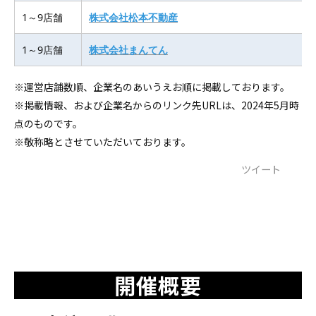
1～9店舗
株式会社松本不動産
1～9店舗
株式会社まんてん
※運営店舗数順、企業名のあいうえお順に掲載しております。
※掲載情報、および企業名からのリンク先URLは、2024年5月時
点のものです。
※敬称略とさせていただいております。
ツイート
開催概要