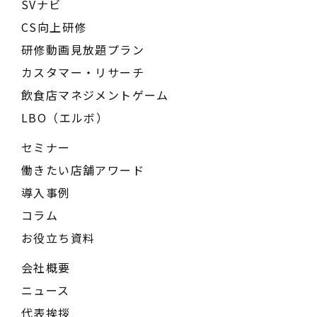
SVナビ
CS向上研修
研修動画見放題プラン
カスタマー・リサーチ
飲食店マネジメントゲーム
LBO（エルボ）
セミナー
働きたい店舗アワード
導入事例
コラム
お役立ち資料
会社概要
ニュース
代表挨拶