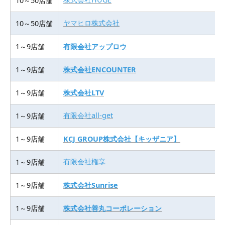
10～50店舗
ヤマヒロ株式会社
10～50店舗
1～9店舗
有限会社アップロウ
1～9店舗
株式会社ENCOUNTER
1～9店舗
株式会社LTV
有限会社all-get
1～9店舗
1～9店舗
KCJ GROUP株式会社【キッザニア】
有限会社権享
1～9店舗
1～9店舗
株式会社Sunrise
1～9店舗
株式会社善丸コーポレーション