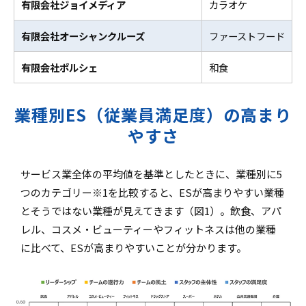
有限会社ジョイメディア
カラオケ
有限会社オーシャンクルーズ
ファーストフード
有限会社ポルシェ
和食
業種別ES（従業員満足度）の高まり
やすさ
サービス業全体の平均値を基準としたときに、業種別に5
つのカテゴリー※1を比較すると、ESが高まりやすい業種
とそうではない業種が見えてきます（図1）。飲食、アパ
レル、コスメ・ビューティーやフィットネスは他の業種
に比べて、ESが高まりやすいことが分かります。