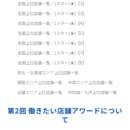
全国上位店舗一覧／1スター(★)【2】
全国上位店舗一覧／1スター(★)【3】
全国上位店舗一覧／1スター(★)【4】
全国上位店舗一覧／1スター(★)【5】
全国上位店舗一覧／1スター(★)【6】
全国上位店舗一覧／1スター(★)【7】
全国上位店舗一覧／1スター(★)【8】
東北・北海道エリア上位店舗一覧
関東エリア上位店舗一覧
中部エリア上位店舗一覧
近畿エリア上位店舗一覧
中四国・九州上位店舗一覧
第2回 働きたい店舗アワードについ
て