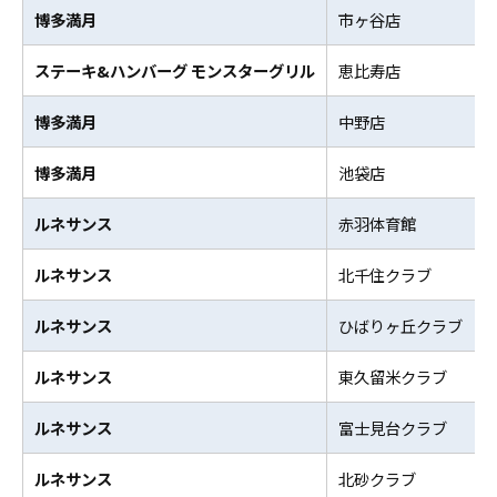
博多満月
市ヶ谷店
ステーキ&ハンバーグ モンスターグリル
恵比寿店
博多満月
中野店
博多満月
池袋店
ルネサンス
赤羽体育館
ルネサンス
北千住クラブ
ルネサンス
ひばりヶ丘クラブ
ルネサンス
東久留米クラブ
ルネサンス
富士見台クラブ
ルネサンス
北砂クラブ