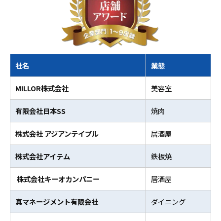
社名
業態
MILLOR株式会社
美容室
有限会社日本SS
焼肉
株式会社 アジアンテイブル
居酒屋
株式会社アイテム
鉄板焼
株式会社キーオカンパニー
居酒屋
真マネージメント有限会社
ダイニング