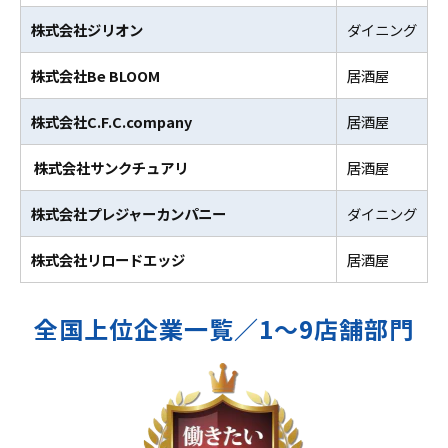
株式会社ジリオン
ダイニング
株式会社Be BLOOM
居酒屋
株式会社C.F.C.company
居酒屋
株式会社サンクチュアリ
居酒屋
株式会社プレジャーカンパニー
ダイニング
株式会社リロードエッジ
居酒屋
全国上位企業一覧／1～9店舗部門