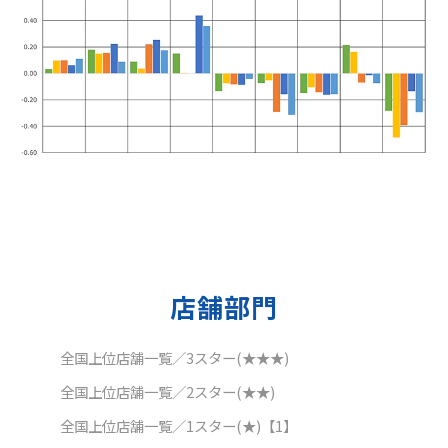
店舗部門
全国上位店舗一覧／3スター(★★★)
全国上位店舗一覧／2スター(★★)
全国上位店舗一覧／1スター(★)【1】