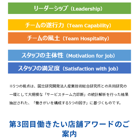
※5つの視点は、国立研究開発法人産業技術総合研究所との共同研究の
一環として大規模な「サービスチーム力診断」の統計解析を行った結果
抽出された、「働きがいを構成する5つの因子」に基づくものです。
第3回目働きたい店舗アワードのご
案内