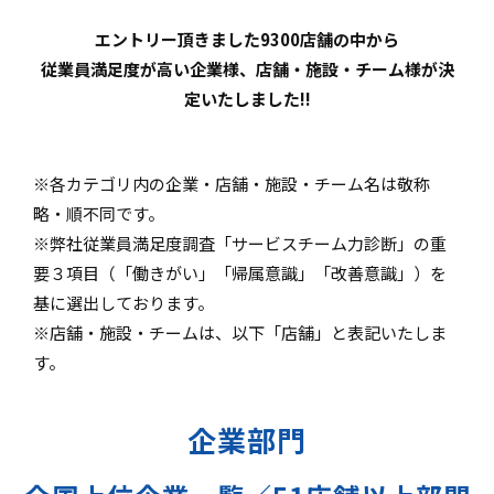
エントリー頂きました9300店舗の中から
従業員満足度が高い企業様、店舗・施設・チーム様が決
定いたしました!!
※各カテゴリ内の企業・店舗・施設・チーム名は敬称
略・順不同です。
※弊社従業員満足度調査「サービスチーム力診断」の重
要３項目（「働きがい」「帰属意識」「改善意識」）を
基に選出しております。
※店舗・施設・チームは、以下「店舗」と表記いたしま
す。
企業部門