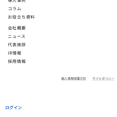
導入事例
コラム
お役立ち資料
会社概要
ニュース
代表挨拶
IR情報
採用情報
個人情報保護方針
サイトポリシー
ログイン