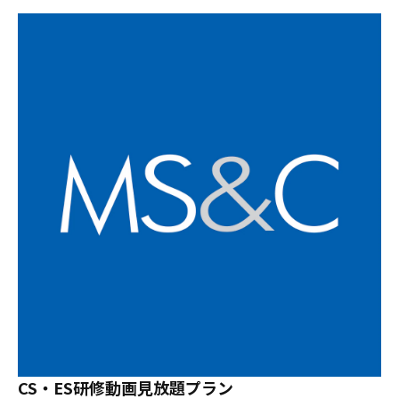
CS・ES研修動画見放題プラン