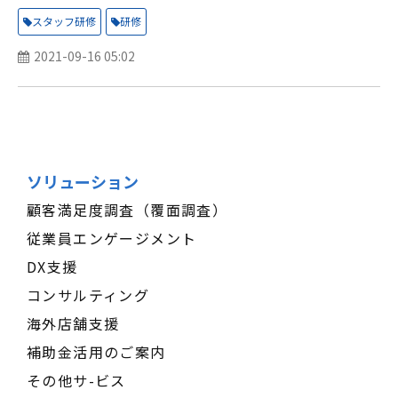
スタッフ研修
研修
2021-09-16 05:02
ソリューション
顧客満足度調査（覆面調査）
従業員エンゲージメント
DX支援
コンサルティング
海外店舗支援
補助金活用のご案内
その他サ-ビス