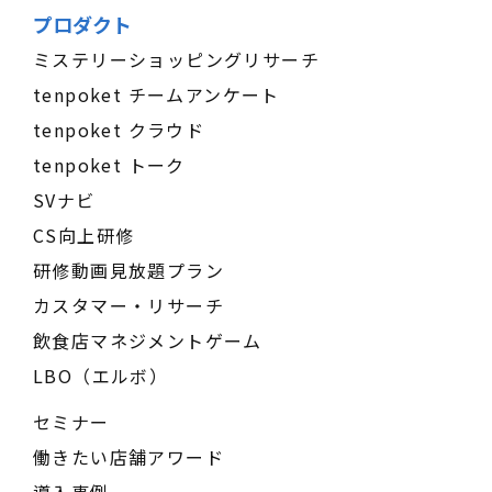
プロダクト
ミステリーショッピングリサーチ
tenpoket チームアンケート
tenpoket クラウド
tenpoket トーク
SVナビ
CS向上研修
研修動画見放題プラン
カスタマー・リサーチ
飲食店マネジメントゲーム
LBO（エルボ）
セミナー
働きたい店舗アワード