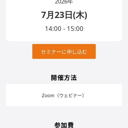
2026年
7月23日(木)
14:00 - 15:00
セミナーに申し込む
開催方法
Zoom（ウェビナー）
参加費