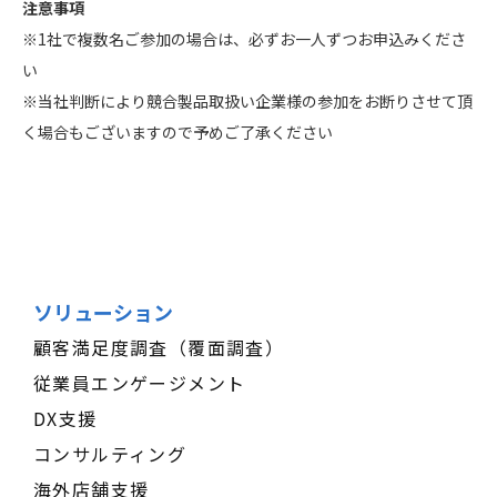
注意事項
※1社で複数名ご参加の場合は、必ずお一人ずつお申込みくださ
い
※当社判断により競合製品取扱い企業様の参加をお断りさせて頂
く場合もございますので予めご了承ください
ソリューション
顧客満足度調査（覆面調査）
従業員エンゲージメント
DX支援
コンサルティング
海外店舗支援