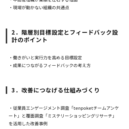
・現場が動かない組織の共通点
2．階層別目標設定とフィードバック設
計のポイント
・働きがいと実行力を高める目標設定
・成果につながるフィードバックの考え方
3．改善につなげる仕組みづくり
・従業員エンゲージメント調査「tenpoketチームアンケ
ート」と覆面調査「ミステリーショッピングリサーチ」
を活用した改善事例