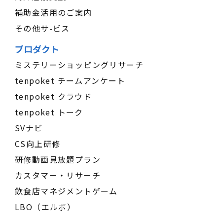
補助金活用のご案内
その他サ-ビス
プロダクト
ミステリーショッピングリサーチ
tenpoket チームアンケート
tenpoket クラウド
tenpoket トーク
SVナビ
CS向上研修
研修動画見放題プラン
カスタマー・リサーチ
飲食店マネジメントゲーム
LBO（エルボ）