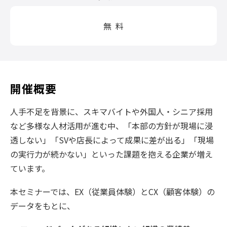
無 料
開催概要
人手不足を背景に、スキマバイトや外国人・シニア採用
など多様な人材活用が進む中、「本部の方針が現場に浸
透しない」「SVや店長によって成果に差が出る」「現場
の実行力が続かない」といった課題を抱える企業が増え
ています。
本セミナーでは、EX（従業員体験）とCX（顧客体験）の
データをもとに、