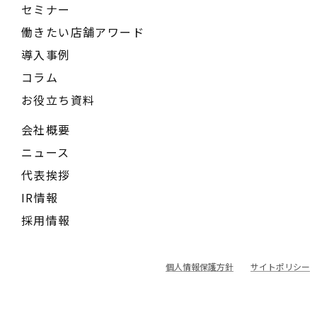
セミナー
働きたい店舗アワード
導入事例
コラム
お役立ち資料
会社概要
ニュース
代表挨拶
IR情報
採用情報
個人情報保護方針
サイトポリシー