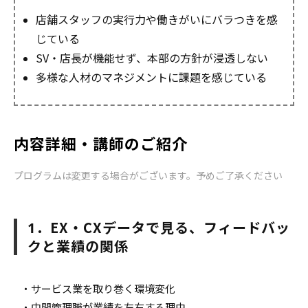
店舗スタッフの実行力や働きがいにバラつきを感
じている
SV・店長が機能せず、本部の方針が浸透しない
多様な人材のマネジメントに課題を感じている
内容詳細・講師のご紹介
プログラムは変更する場合がございます。予めご了承ください
．EX・CXデータで見る、フィードバッ
1
クと業績の関係
・サービス業を取り巻く環境変化
・中間管理職が業績を左右する理由