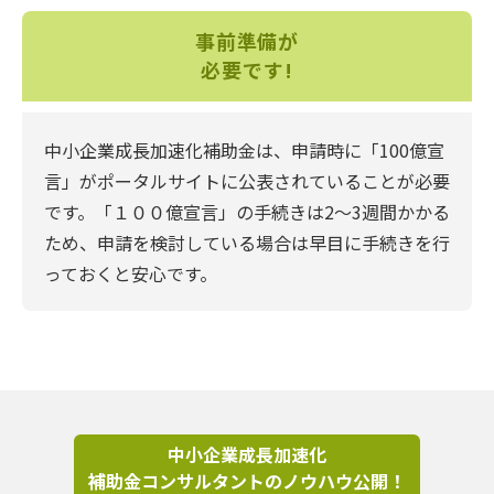
事前準備が
必要です!
中小企業成長加速化補助金は、申請時に「100億宣
言」がポータルサイトに公表されていることが必要
です。「１００億宣言」の手続きは2〜3週間かかる
ため、申請を検討している場合は早目に手続きを行
っておくと安心です。
中小企業成長加速化
補助金コンサルタントのノウハウ公開！