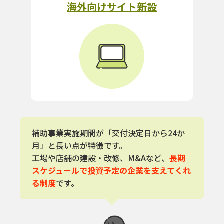
海外向けサイト新設
補助事業実施期間が「交付決定日から24か
月」と長い点が特徴です。
工場や店舗の建設・改修、M&Aなど、
長期
スケジュールで投資予定の企業を支えてくれ
る制度
です。