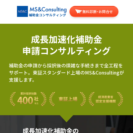
無料診断・お問合せ
成長加速化補助金
申請コンサルティング
補助金の申請から採択後の煩雑な手続きまで全工程を
サポート。東証スタンダード上場のMS&Consultingが
支援します。
成長加速化補助金の