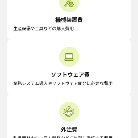
機械装置費
生産設備や工具などの購入費用
ソフトウェア費
業務システム導入やソフトウェア開発に必要な費用
外注費
製品開発やシステム開発などを外部に委託する費用