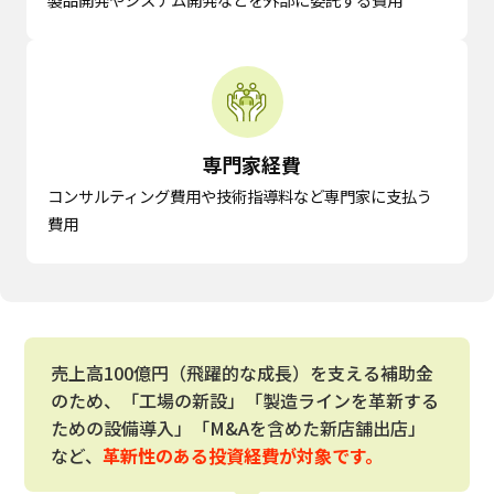
専門家経費
コンサルティング費用や技術指導料など専門家に支払う
費用
売上高100億円（飛躍的な成長）を支える補助金
のため、「工場の新設」「製造ラインを革新する
ための設備導入」「M&Aを含めた新店舗出店」
など、
革新性のある投資経費が対象です。