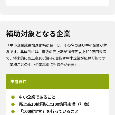
補助対象となる企業
「中小企業成長加速化補助金」は、その名の通り中小企業が対
象です。具体的には、直近の売上高が10億円以上100億円未満
で、将来的に売上高100億円を目指す中小企業が応募可能です
（業種ごとの中小企業基準にも適合が必要） 。
申請要件
中小企業であること
売上高10億円以上100億円未満（年商）
「100億宣言」を行っていること