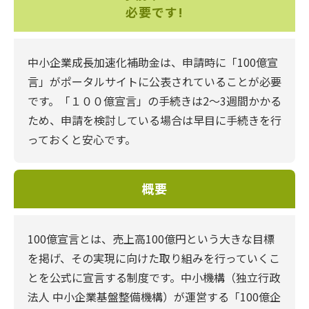
必要です!
中小企業成長加速化補助金は、申請時に「100億宣
言」がポータルサイトに公表されていることが必要
です。「１００億宣言」の手続きは2〜3週間かかる
ため、申請を検討している場合は早目に手続きを行
っておくと安心です。
概要
100億宣言とは、売上高100億円という大きな目標
を掲げ、その実現に向けた取り組みを行っていくこ
とを公式に宣言する制度です。中小機構（独立行政
法人 中小企業基盤整備機構）が運営する「100億企