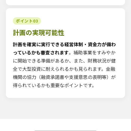
ポイント03
計画の実現可能性
計画を確実に実行できる経営体制・資金力が備わ
っているかも審査されます
。補助事業をすみやか
に開始できる準備があるか、また、財務状況が健
全で大型投資に耐えられるかも見られます。金融
機関の協力（融資承諾書や支援意思の表明等）が
得られているかも重要なポイントです。