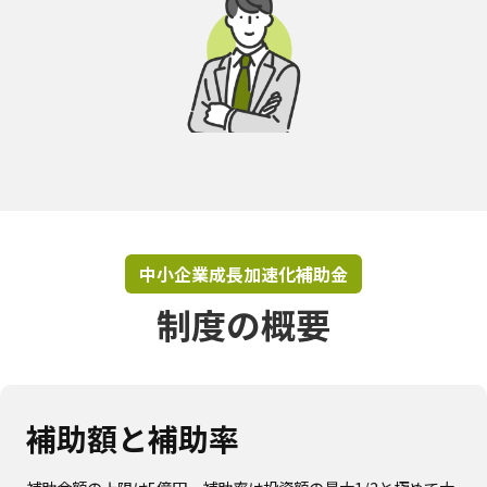
中小企業成長加速化補助金
制度の概要
補助額と補助率