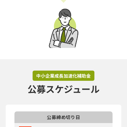
中小企業成長加速化補助金
公募スケジュール
公募締め切り日