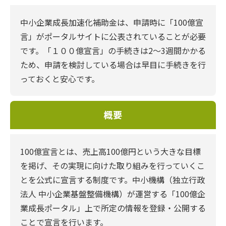
中小企業成長加速化補助金は、申請時に「100億宣
言」がポータルサイトに公表されていることが必要
です。「１００億宣言」の手続きは2〜3週間かかる
ため、申請を検討している場合は早目に手続きを行
っておくと安心です。
概要
100億宣言とは、売上高100億円という大きな目標
を掲げ、その実現に向けた取り組みを行っていくこ
とを公式に宣言する制度です。中小機構（独立行政
法人 中小企業基盤整備機構）が運営する「100億企
業成長ポータル」上で所定の情報を登録・公開する
ことで宣言を行います。