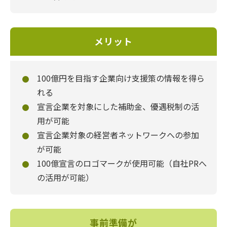
メリット
100億円を目指す企業向け支援策の情報を得ら
れる
宣言企業を対象にした補助金、優遇税制の活
用が可能
宣言企業対象の経営者ネットワークへの参加
が可能
100億宣言のロゴマークが使用可能（自社PRへ
の活用が可能）
事前準備が