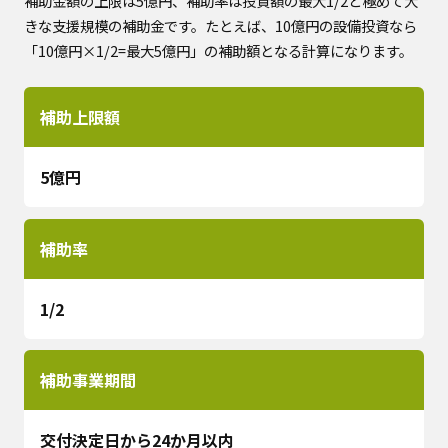
補助金額の上限は5億円、補助率は投資額の最大1/2と極めて大
きな支援規模の補助金です。たとえば、10億円の設備投資なら
「10億円×1/2=最大5億円」の補助額となる計算になります。
補助上限額
5億円
補助率
1/2
補助事業期間
交付決定日から24か月以内