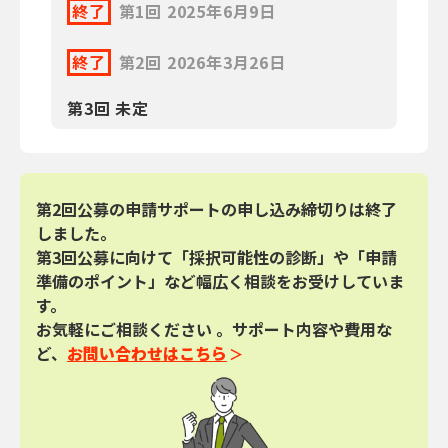
終了
第1回 2025年6月9日
終了
第2回 2026年3月26日
第3回 未定
第2回公募の申請サポート
の申し込み締切りは終了
しました。
第3回公募に向けて「採択可能性の診断」や「申請
準備のポイント」など幅広く相談をお受けしていま
す。
お気軽にご相談ください
。サポート内容や費用な
ど、
お問い合わせはこちら