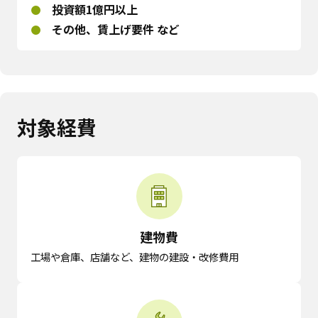
投資額1億円以上
その他、賃上げ要件 など
対象経費
建物費
工場や倉庫、店舗など、建物の建設・改修費用