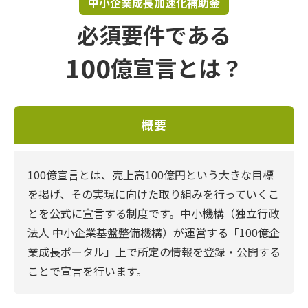
中小企業成長加速化補助金
必須要件である
100
億宣言とは？
概要
100億宣言とは、売上高100億円という大きな目標
を掲げ、その実現に向けた取り組みを行っていくこ
とを公式に宣言する制度です。中小機構（独立行政
法人 中小企業基盤整備機構）が運営する「100億企
業成長ポータル」上で所定の情報を登録・公開する
ことで宣言を行います。