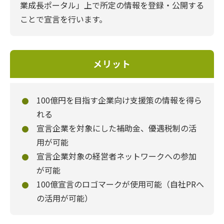
業成長ポータル」上で所定の情報を登録・公開する
ことで宣言を行います。
メリット
100億円を目指す企業向け支援策の情報を得ら
れる
宣言企業を対象にした補助金、優遇税制の活
用が可能
宣言企業対象の経営者ネットワークへの参加
が可能
100億宣言のロゴマークが使用可能（自社PRへ
の活用が可能）