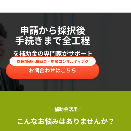
申請から採択後
手続きまで全工程
を補助金の専門家がサポート
成長加速化補助金・申請コンサルティング
お問合わせはこちら
＼ 補助金活用／
こんなお悩みはありませんか？