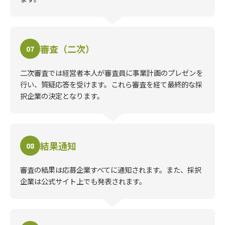
審査（二次）
07
二次審査では経営者本人が審査員に事業計画のプレゼンを
行い、質疑応答を受けます。これら審査を経て最終的な採
択企業の決定となります。
結果通知
08
審査の結果は応募企業すべてに通知されます。また、採択
企業は公式サイト上でも発表されます。