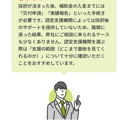
採択が決まった後、補助金の入金までには
「交付申請」「実績報告」といった手続き
が必要です。認定支援機関によっては採択後
のサポートを提供していないため、路頭に
迷った結果、弊社にご相談に来られるケース
も少なくありません。認定支援機関を選ぶ
際は「支援の範囲（どこまで面倒を見てく
れるのか）」について十分に確認いただく
ことをおすすめしています。