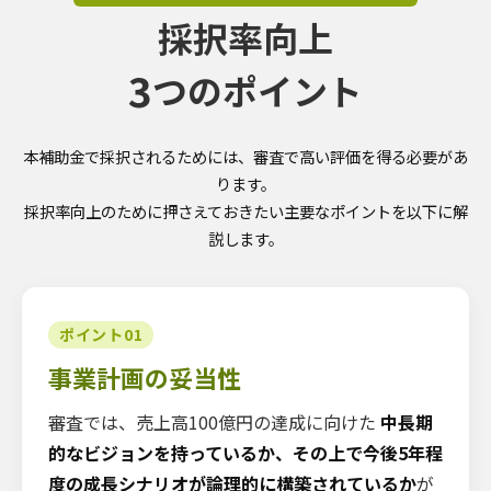
採択率向上
3
つのポイント
本補助金で採択されるためには、審査で高い評価を得る必要があ
ります。
採択率向上のために押さえておきたい主要なポイントを以下に解
説します。
ポイント01
事業計画の妥当性
審査では、売上高100億円の達成に向けた
中長期
的なビジョンを持っているか、その上で今後5年程
度の成長シナリオが論理的に構築されているか
が