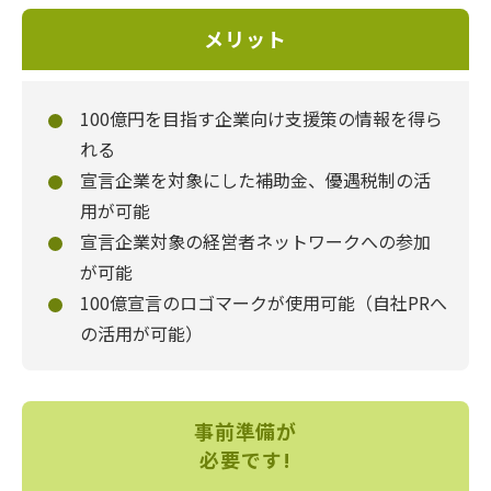
メリット
100億円を目指す企業向け支援策の情報を得ら
れる
宣言企業を対象にした補助金、優遇税制の活
用が可能
宣言企業対象の経営者ネットワークへの参加
が可能
100億宣言のロゴマークが使用可能（自社PRへ
の活用が可能）
事前準備が
必要です!