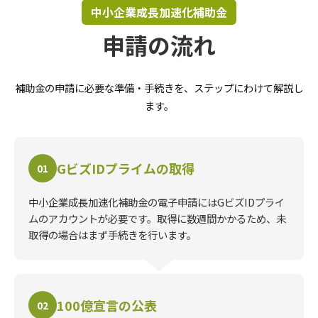
中小企業成長加速化補助金
申請の流れ
補助金の申請に必要な準備・手続きを、ステップにわけて解説し
ます。
GビズIDプライムの取得
01
中小企業成長加速化補助金の電子申請にはGビズIDプライ
ムのアカウントが必要です。取得に数週間かかるため、未
取得の場合はまず手続きを行います。
100億宣言の公表
02