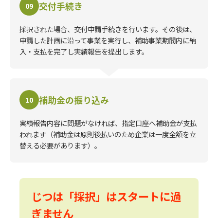
交付手続き
09
採択された場合、交付申請手続きを行います。その後は、
申請した計画に沿って事業を実行し、補助事業期間内に納
入・支払を完了し実績報告を提出します。
補助金の振り込み
10
実績報告内容に問題がなければ、指定口座へ補助金が支払
われます（補助金は原則後払いのため企業は一度全額を立
替える必要があります）。
じつは「採択」はスタートに過
ぎません