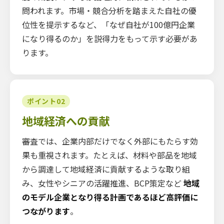
問われます。市場・競合分析を踏まえた自社の優
位性を提示するなど、「なぜ自社が100億円企業
になり得るのか」を説得力をもって示す必要があ
ります。
ポイント02
地域経済への貢献
審査では、企業内部だけでなく外部にもたらす効
果も重視されます。たとえば、材料や部品を地域
から調達して地域経済に貢献するような取り組
み、女性やシニアの活躍推進、BCP策定など
地域
のモデル企業となり得る計画であるほど高評価に
つながります
。