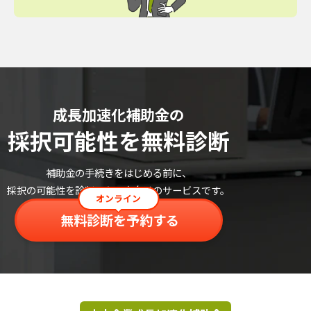
成長加速化補助金の
採択可能性を無料診断
補助金の手続きをはじめる前に、
採択の可能性を診断したい方向けのサービスです。
オンライン
無料診断を予約する