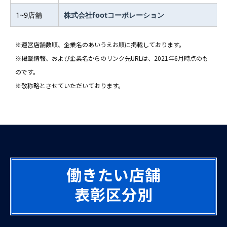
1~9店舗
株式会社footコーポレーション
※運営店舗数順、企業名のあいうえお順に掲載しております。
※掲載情報、および企業名からのリンク先URLは、2021年6月時点のも
のです。
※敬称略とさせていただいております。
働きたい店舗
表彰区分別