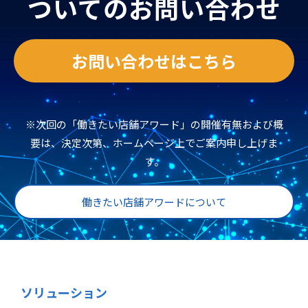
ついてのお問い合わせ
お問い合わせはこちら
※次回の「働きたい店舗アワード」の開催有無および概
要は、決定次第、ホームページ上でご案内申し上げま
す。
働きたい店舗アワードについて
ソリューション