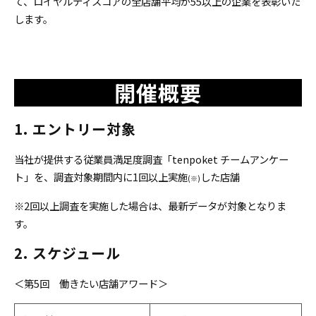
て、ロイヤルティスコアの全店舗平均が55以上の企業を表彰いた
します。
開催概要
1. エントリー対象
当社が提供する従業員満足度調査「tenpoket チームアンケー
ト」を、調査対象期間内に1回以上実施
した店舗
(※)
※2回以上調査を実施した場合は、最新データが対象となりま
す。
2. スケジュール
＜第5回 働きたい店舗アワード＞