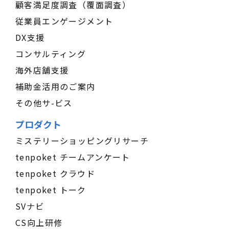
顧客満足度調査（覆面調査）
従業員エンゲージメント
DX支援
コンサルティング
海外店舗支援
補助金活用のご案内
その他サ-ビス
プロダクト
ミステリーショッピングリサーチ
tenpoket チームアンケート
tenpoket クラウド
tenpoket トーク
SVナビ
CS向上研修