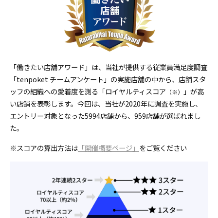
「働きたい店舗アワード」は、当社が提供する従業員満足度調査
「tenpoket チームアンケート」の実施店舗の中から、
店舗スタ
ッフの組織への愛着度を測る「ロイヤルティスコア
」が高
（※）
い店舗を表彰します。今回は、当社が2020年に調査を実施し、
エントリー対象となった5994店舗から、959店舗が選ばれまし
た。
※スコアの算出方法は
「開催概要ページ」
をご覧ください