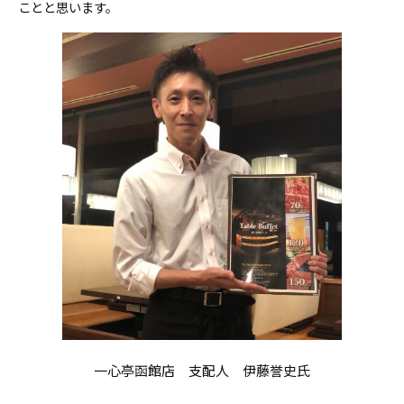
ことと思います。
一心亭函館店 支配人 伊藤誉史氏