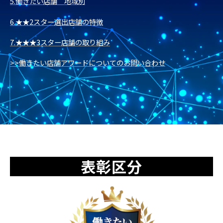
5.働きたい店舗 地域別
6.★★2スター選出店舗の特徴
7.★★★3スター店舗の取り組み
​​​​​​>>働きたい店舗アワードについてのお問い合わせ
表彰区分