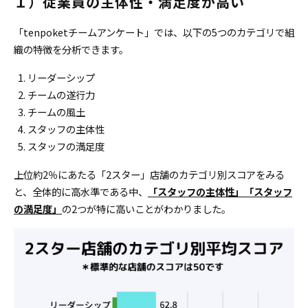
１）従業員の主体性・満足度が高い
「tenpoketチームアンケート」では、以下の5つのカテゴリで組
織の特徴を分析できます。
リーダーシップ
チームの遂行力
チームの風土
スタッフの主体性
スタッフの満足度
上位約2％にあたる「2スター」店舗のカテゴリ別スコアをみる
と、全体的に高水準である中、
「スタッフの主体性」「スタッフ
の満足度」
の2つが特に高いことがわかりました。