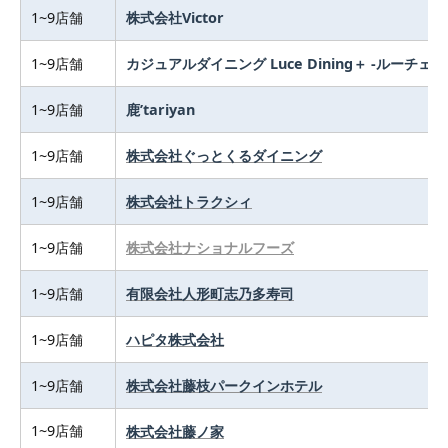
1~9店舗
株式会社Victor
1~9店舗
カジュアルダイニング Luce Dining＋ ‐ルーチェ‐
1~9店舗
鹿’tariyan
1~9店舗
株式会社ぐっとくるダイニング
1~9店舗
株式会社トラクシィ
1~9店舗
株式会社ナショナルフーズ
1~9店舗
有限会社人形町志乃多寿司
1~9店舗
ハピタ株式会社
1~9店舗
株式会社藤枝パークインホテル
1~9店舗
株式会社藤ノ家