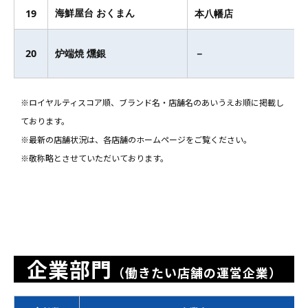
海鮮屋台 おくまん
19
本八幡店
20
炉端焼 燻銀
－
※ロイヤルティスコア順、ブランド名・店舗名のあいうえお順に掲載し
ております。
※最新の店舗状況は、各店舗のホームページをご覧ください。
※敬称略とさせていただいております。
企業部門
（働きたい店舗の運営企業）