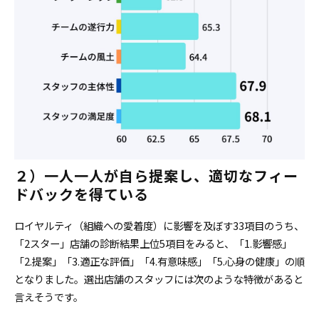
２）一人一人が自ら提案し、適切なフィー
ドバックを得ている
ロイヤルティ（組織への愛着度）に影響を及ぼす33項目のうち、
「2スター」店舗の診断結果上位5項目をみると、「1.影響感」
「2.提案」「3.適正な評価」「4.有意味感」「5.心身の健康」の順
となりました。選出店舗のスタッフには次のような特徴があると
言えそうです。