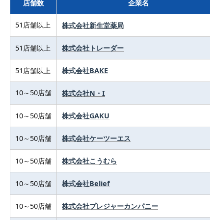
店舗数
企業名
51店舗以上
株式会社新生堂薬局
51店舗以上
株式会社トレーダー
51店舗以上
株式会社BAKE
10～50店舗
株式会社N・I
10～50店舗
株式会社GAKU
10～50店舗
株式会社ケーツーエス
10～50店舗
株式会社こうむら
10～50店舗
株式会社Belief
10～50店舗
株式会社プレジャーカンパニー