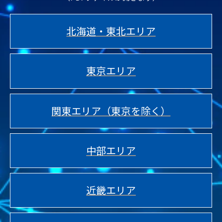
北海道・東北エリア
東京エリア
関東エリア（東京を除く）
中部エリア
近畿エリア