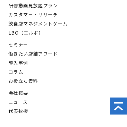
研修動画見放題プラン
カスタマー・リサーチ
飲食店マネジメントゲーム
LBO（エルボ）
セミナー
働きたい店舗アワード
導入事例
コラム
お役立ち資料
会社概要
ニュース
代表挨拶
IR情報