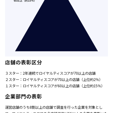
店舗の表彰区分
３スター：2年連続でロイヤルティスコアが70以上の店舗
２スター：ロイヤルティスコアが70以上の店舗（上位約2％）
１スター：ロイヤルティスコアが60以上の店舗（上位約15％）
企業部門の表彰
運営店舗のうち8割以上の店舗で調査を行った企業を対象とし