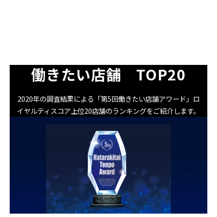
働きたい店舗　TOP20
2020年の調査結果による「第5回働きたい店舗アワード」ロ
イヤルティスコア上位20店舗のランキングをご紹介します。