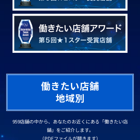
働きたい店舗
地域別
959店舗の中から、あなたのお近くにある「働きたい店
舗」をご紹介します。
（PDFファイルが開きます）