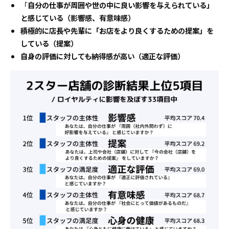
「
自分の仕事が周囲や世の中に良い影響を与えられている」
と感じている（影響感、有意味感）
積極的に店長や先輩に「お店をより良くするための提案」
を
している（提案）
自身の評価に対しても納得感が高い（適正な評価）