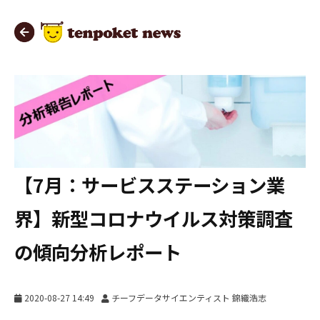
【7月：サービスステーション業
界】新型コロナウイルス対策調査
の傾向分析レポート
2020-08-27 14:49
チーフデータサイエンティスト 錦織浩志