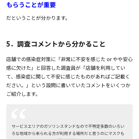
もらうことが重要
だということが分かります。
5．調査コメントから分かること
店舗での感染症対策に「非常に不安を感じた or やや安心
感に欠けた」と回答した調査員が「店舗を利用してい
て、感染症に関して不安に感じたものがあればご記載く
ださい。」という設問に書いていたコメントをいくつか
ご紹介します。
サービスエリアのガソリンスタンドなので不特定多数のいろい
ろな地域から来られる方が利用する場所だと思うのにマスクも