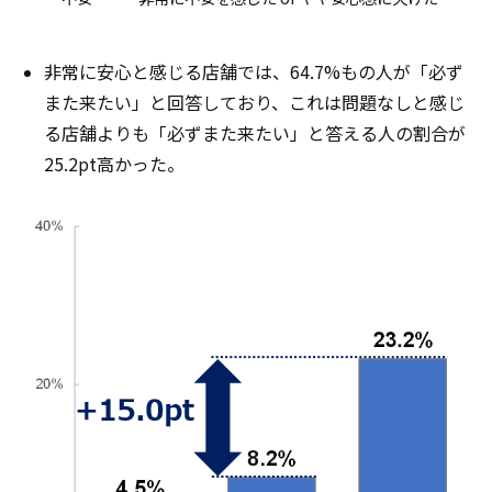
非常に安心と感じる店舗では、64.7%もの人が「必ず
また来たい」と回答しており、これは問題なしと感じ
る店舗よりも「必ずまた来たい」と答える人の割合が
25.2pt高かった。