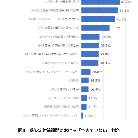
図4 感染症対策設問における「できていない」割合