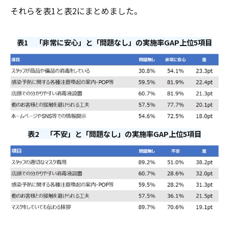
それらを表1と表2にまとめました。
表1 「非常に安心」と「問題なし」の実施率GAP上位5項目
表2 「不安」と「問題なし」の実施率GAP上位5項目