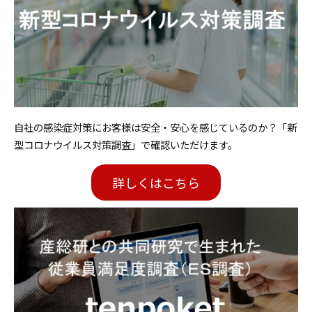
自社の感染症対策にお客様は安全・安心を感じているのか？「新
型コロナウイルス対策調査」で確認いただけます。
詳しくはこちら