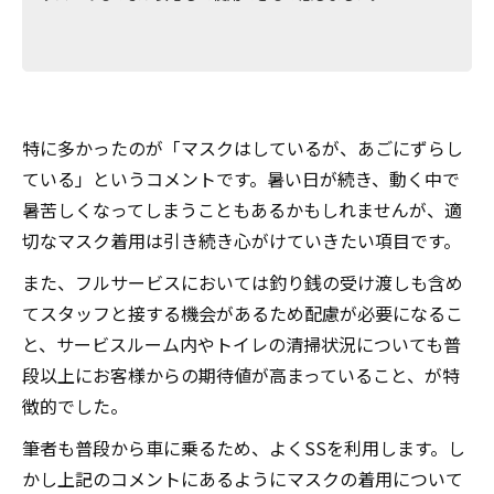
特に多かったのが「マスクはしているが、あごにずらし
ている」というコメントです。暑い日が続き、動く中で
暑苦しくなってしまうこともあるかもしれませんが、適
切なマスク着用は引き続き心がけていきたい項目です。
また、フルサービスにおいては釣り銭の受け渡しも含め
てスタッフと接する機会があるため配慮が必要になるこ
と、サービスルーム内やトイレの清掃状況についても普
段以上にお客様からの期待値が高まっていること、が特
徴的でした。
筆者も普段から車に乗るため、よくSSを利用します。し
かし上記のコメントにあるようにマスクの着用について