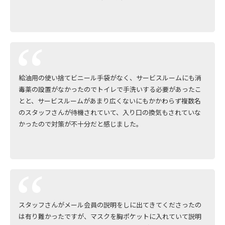
給油用の使い捨てビニール手袋がなく、サービスルームにも消
毒薬の設置がなかったのでトイレで手洗いする必要があったこ
とと、サービスルームがあまり広くないにもかかわらず複数名
のスタッフさんが待機されていて、入り口の換気もされていな
かったので対策が不十分だと感じました。
スタッフさんがメール会員の説明をしに出てきてくださったの
は有り難かったですが、マスクを胸ポケットに入れていて説明