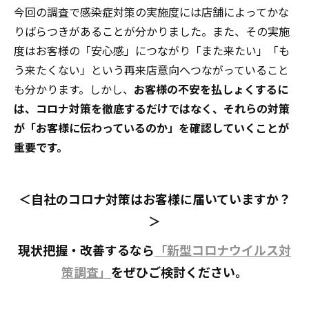
今回の調査で感染症対策の実施度には店舗によってかな
りばらつきがあることが分かりました。また、その実施
度はお客様の「安心感」につながり「また来たい」「も
う来たくない」という再来店意向へつながっていること
も分かります。しかし、
お客様の不安を払しょくするに
は、コロナ対策を徹底するだけではなく、それらの対策
が「お客様に伝わっているのか」を確認していくことが
重要です。
＜自社のコロナ対策はお客様に届いていますか？
＞
現状把握・改善するなら
「新型コロナウイルス対
策調査」
をぜひご検討ください。