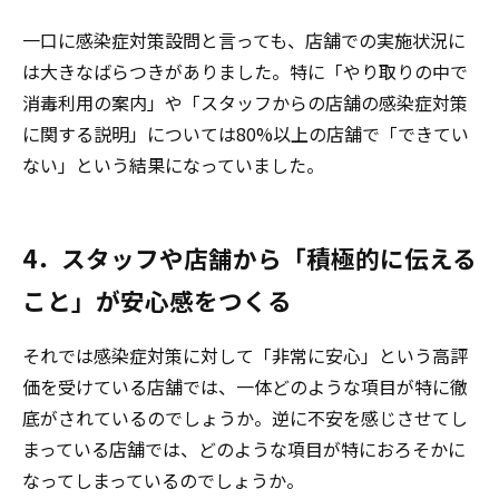
一口に感染症対策設問と言っても、店舗での実施状況に
は大きなばらつきがありました。特に「やり取りの中で
消毒利用の案内」や「スタッフからの店舗の感染症対策
に関する説明」については80%以上の店舗で「できてい
ない」という結果になっていました。
4．スタッフや店舗から「積極的に伝える
こと」が安心感をつくる
それでは感染症対策に対して「非常に安心」という高評
価を受けている店舗では、一体どのような項目が特に徹
底がされているのでしょうか。逆に不安を感じさせてし
まっている店舗では、どのような項目が特におろそかに
なってしまっているのでしょうか。