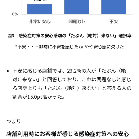
図3 感染症対策の安心感別の「たぶん（絶対）来ない」選択率
*不安・・・非常に不安を感じた or やや安心感に欠けた
不安に感じる店舗では、23.2%の人が「たぶん（絶
対）来ない」と回答しており、これは問題なしと感じ
る店舗よりも「たぶん（絶対）来ない」と答える人の
割合が15.0pt高かった。
つまり
店舗利用時にお客様が感じる感染症対策への安心