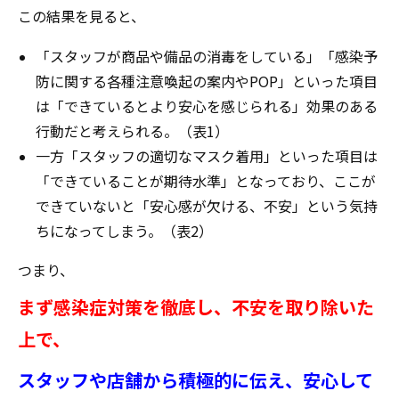
この結果を見ると、
「スタッフが商品や備品の消毒をしている」「感染予
防に関する各種注意喚起の案内やPOP」といった項目
は「できているとより安心を感じられる」効果のある
行動だと考えられる。（表1）
一方「スタッフの適切なマスク着用」といった項目は
「できていることが期待水準」となっており、ここが
できていないと「安心感が欠ける、不安」という気持
ちになってしまう。（表2）
つまり、
まず感染症対策を徹底し、不安を取り除いた
上で、
スタッフや店舗から積極的に伝え、安心して