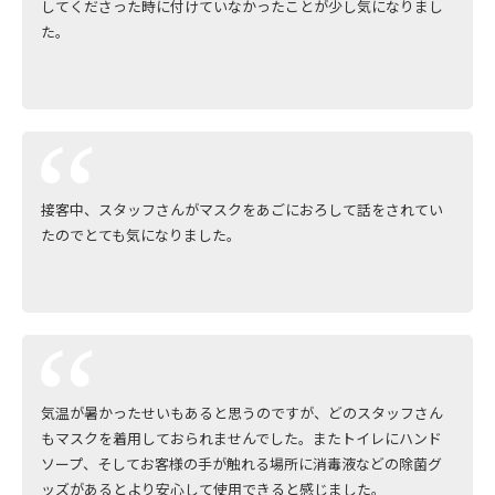
してくださった時に付けていなかったことが少し気になりまし
た。
接客中、スタッフさんがマスクをあごにおろして話をされてい
たのでとても気になりました。
気温が暑かったせいもあると思うのですが、どのスタッフさん
もマスクを着用しておられませんでした。またトイレにハンド
ソープ、そしてお客様の手が触れる場所に消毒液などの除菌グ
ッズがあるとより安心して使用できると感じました。