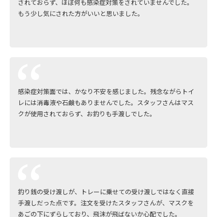
されておらず、ほぼ何も感染症対策をされていませんでした。
もう少し気にされた方がいいと思いました。
感染症対策面では、かなり不安を感じました。残念ながらトイ
レには消毒液や石鹸もありませんでした。スタッフさんはマス
クが使用されておらず、お釣りも手渡しでした。
釣り銭の受け渡しが、トレーに乗せての受け渡しではなく直接
手渡しだった点です。注文を受けたスタッフさんが、マスクを
あごの下にずらしており、飛沫が飛ばないか心配でした。