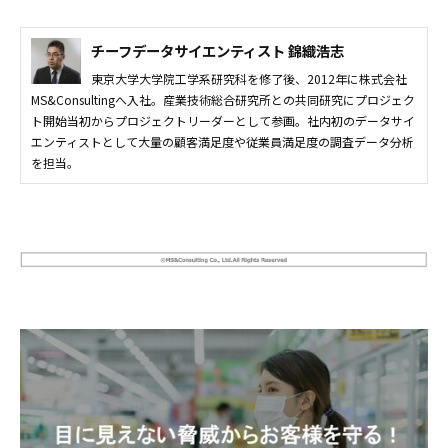
チーフデータサイエンティスト 錦織浩志
東京大学大学院工学系研究科を修了後、2012年に株式会社
MS&Consultingへ入社。産業技術総合研究所との共同研究にプロジェク
ト開始当初からプロジェクトリーダーとして参画。社内初のデータサイ
エンティストとして大量の顧客満足度や従業員満足度の調査データ分析
を担当。