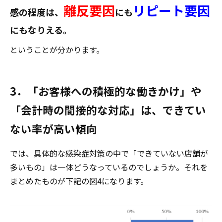
離反要因
リピート要因
感の程度は、
にも
にもなりえる。
ということが分かります。
3．「お客様への積極的な働きかけ」や
「会計時の間接的な対応」は、できてい
ない率が高い傾向
では、具体的な感染症対策の中で「できていない店舗が
多いもの」は一体どうなっているのでしょうか。それを
まとめたものが下記の図4になります。