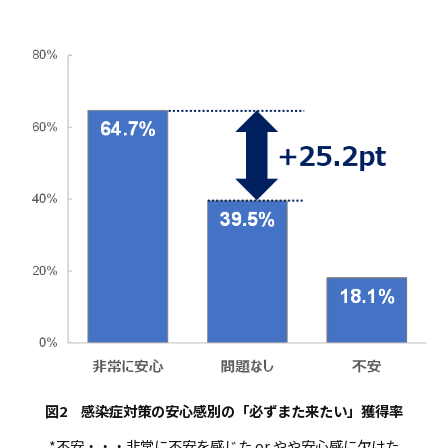
図2 感染症対策の安心感別の「必ずまた来たい」獲得率
*不安・・・非常に不安を感じた or やや安心感に欠けた