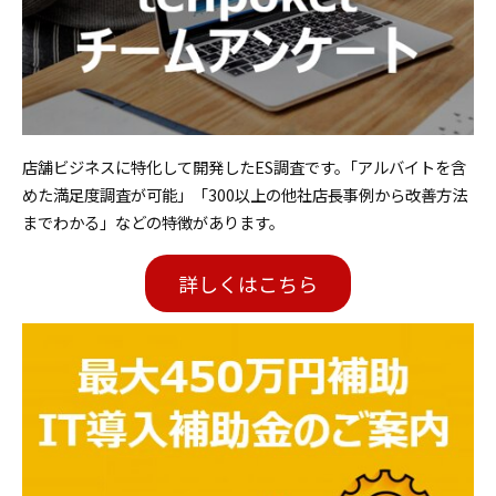
店舗ビジネスに特化して開発したES調査です。｢アルバイトを含
めた満足度調査が可能」「300以上の他社店長事例から改善方法
までわかる」などの特徴があります。
詳しくはこちら