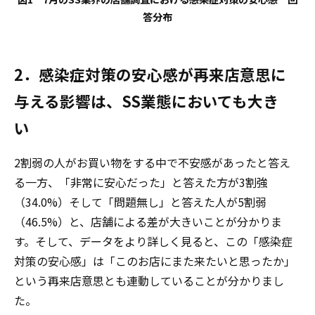
答分布
2．感染症対策の安心感が再来店意思に
与える影響は、SS業態においても大き
い
2割弱の人がお買い物をする中で不安感があったと答え
る一方、「非常に安心だった」と答えた方が3割強
（34.0%）そして「問題無し」と答えた人が5割弱
（46.5%）と、店舗による差が大きいことが分かりま
す。そして、データをより詳しく見ると、この「感染症
対策の安心感」は「このお店にまた来たいと思ったか」
という再来店意思とも連動していることが分かりまし
た。